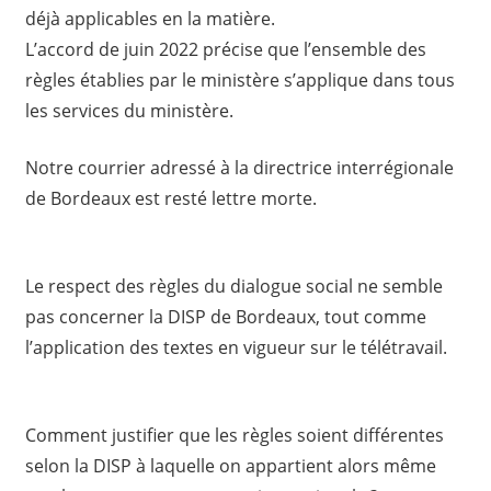
déjà applicables en la matière.
L’accord de juin 2022 précise que l’ensemble des
règles établies par le ministère s’applique dans tous
les services du ministère.
Notre courrier adressé à la directrice interrégionale
de Bordeaux est resté lettre morte.
Le respect des règles du dialogue social ne semble
pas concerner la DISP de Bordeaux, tout comme
l’application des textes en vigueur sur le télétravail.
Comment justifier que les règles soient différentes
selon la DISP à laquelle on appartient alors même