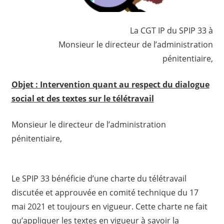
La CGT IP du SPIP 33 à
Monsieur le directeur de l’administration
pénitentiaire,
Objet : Intervention quant au respect du dialogue
social et des textes sur le télétravail
Monsieur le directeur de l’administration
pénitentiaire,
Le SPIP 33 bénéficie d’une charte du télétravail
discutée et approuvée en comité technique du 17
mai 2021 et toujours en vigueur. Cette charte ne fait
qu’appliquer les textes en vigueur à savoir la