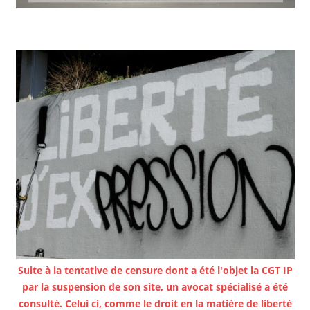
Suite à la tentative de censure dont a été l'objet la CGT IP
par la suspension de son site, un avocat spécialisé a été
consulté. Celui ci, comme le droit en la matière de liberté