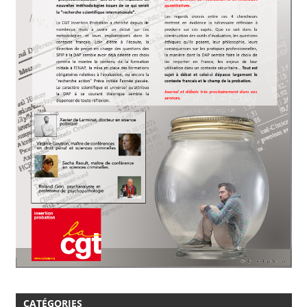
CATÉGORIES