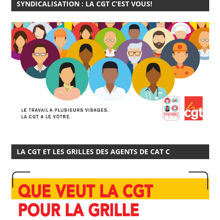
SYNDICALISATION : LA CGT C’EST VOUS!
LA CGT ET LES GRILLES DES AGENTS DE CAT C