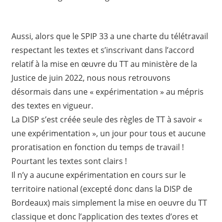
Aussi, alors que le SPIP 33 a une charte du télétravail
respectant les textes et s’inscrivant dans l’accord
relatif à la mise en œuvre du TT au ministère de la
Justice de juin 2022, nous nous retrouvons
désormais dans une « expérimentation » au mépris
des textes en vigueur.
La DISP s’est créée seule des règles de TT à savoir «
une expérimentation », un jour pour tous et aucune
proratisation en fonction du temps de travail !
Pourtant les textes sont clairs !
Il n’y a aucune expérimentation en cours sur le
territoire national (excepté donc dans la DISP de
Bordeaux) mais simplement la mise en oeuvre du TT
classique et donc l’application des textes d’ores et