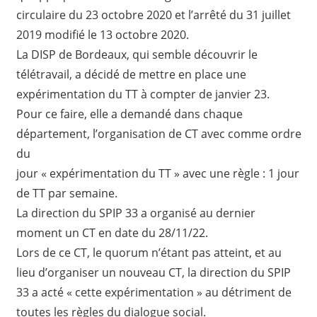
circulaire du 23 octobre 2020 et l’arrêté du 31 juillet
2019 modifié le 13 octobre 2020.
La DISP de Bordeaux, qui semble découvrir le
télétravail, a décidé de mettre en place une
expérimentation du TT à compter de janvier 23.
Pour ce faire, elle a demandé dans chaque
département, l’organisation de CT avec comme ordre
du
jour « expérimentation du TT » avec une règle : 1 jour
de TT par semaine.
La direction du SPIP 33 a organisé au dernier
moment un CT en date du 28/11/22.
Lors de ce CT, le quorum n’étant pas atteint, et au
lieu d’organiser un nouveau CT, la direction du SPIP
33 a acté « cette expérimentation » au détriment de
toutes les règles du dialogue social.