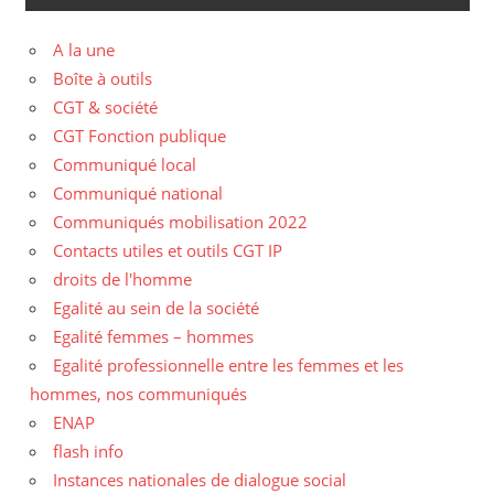
A la une
Boîte à outils
CGT & société
CGT Fonction publique
Communiqué local
Communiqué national
Communiqués mobilisation 2022
Contacts utiles et outils CGT IP
droits de l'homme
Egalité au sein de la société
Egalité femmes – hommes
Egalité professionnelle entre les femmes et les
hommes, nos communiqués
ENAP
flash info
Instances nationales de dialogue social