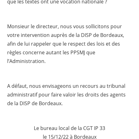
que les textes ont une vocation nationale ?
Monsieur le directeur, nous vous sollicitons pour
votre intervention auprès de la DISP de Bordeaux,
afin de lui rappeler que le respect des lois et des
règles concerne autant les PPSMJ que
l’Administration.
A défaut, nous envisageons un recours au tribunal
administratif pour faire valoir les droits des agents
de la DISP de Bordeaux.
Le bureau local de la CGT IP 33
le 15/12/22 à Bordeaux