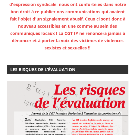
d'expression syndicale, nous ont conforté.es dans notre
bon droit à re-publier nos communications qui avaient
fait l'objet d'un signalement abusif. Ceux ci sont donc à
nouveau accessibles en une comme au sein des
communiqués locaux ! La CGT IP ne renoncera jamais à
dénoncer et à porter la voix des victimes de violences
sexistes et sexuelles !!
LES RISQUES DE L’ÉVALUATION