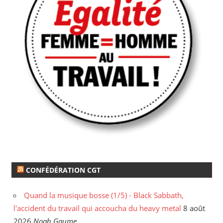
CONFÉDÉRATION CGT
Quand la musique bosse (1/5) - Black Sabbath,
l'accident du travail qui accoucha du heavy metal
8 août
2026
Noah Gaume