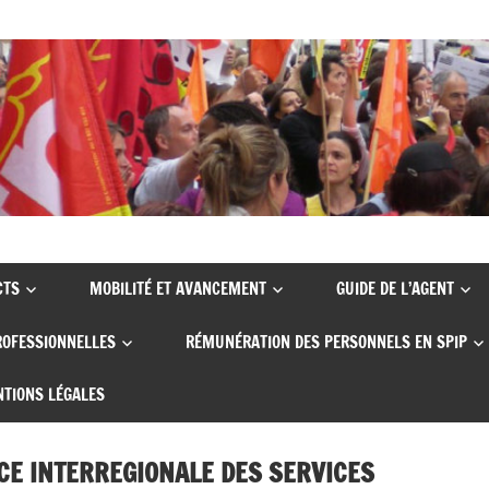
CTS
MOBILITÉ ET AVANCEMENT
GUIDE DE L’AGENT
ROFESSIONNELLES
RÉMUNÉRATION DES PERSONNELS EN SPIP
TIONS LÉGALES
ICE INTERREGIONALE DES SERVICES