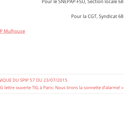
Pour le SNEPAP-FSU, Section locale 68
Pour la CGT, Syndicat 68
LIP Mulhouse
IQUE DU SPIP 57 DU 23/07/2015
G lettre ouverte TIG à Paris: Nous tirons la sonnette d’alarme!