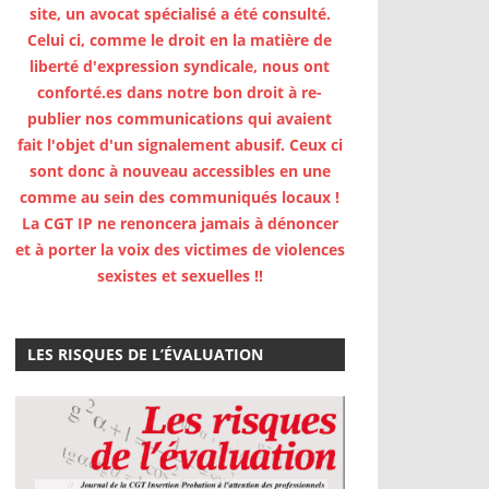
site, un avocat spécialisé a été consulté.
Celui ci, comme le droit en la matière de
liberté d'expression syndicale, nous ont
conforté.es dans notre bon droit à re-
publier nos communications qui avaient
fait l'objet d'un signalement abusif. Ceux ci
sont donc à nouveau accessibles en une
comme au sein des communiqués locaux !
La CGT IP ne renoncera jamais à dénoncer
et à porter la voix des victimes de violences
sexistes et sexuelles !!
LES RISQUES DE L’ÉVALUATION