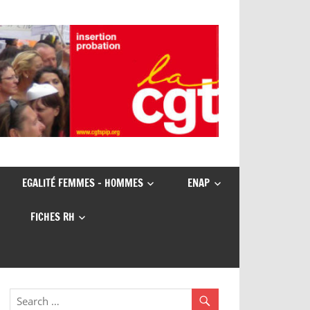
EGALITÉ FEMMES – HOMMES
ENAP
FICHES RH