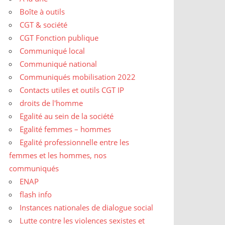
Boîte à outils
CGT & société
CGT Fonction publique
Communiqué local
Communiqué national
Communiqués mobilisation 2022
Contacts utiles et outils CGT IP
droits de l'homme
Egalité au sein de la société
Egalité femmes – hommes
Egalité professionnelle entre les
femmes et les hommes, nos
communiqués
ENAP
flash info
Instances nationales de dialogue social
Lutte contre les violences sexistes et