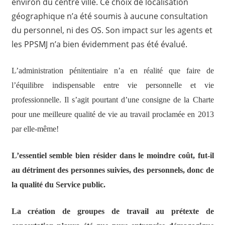
environ du centre ville. Ce choix de localisation
géographique n’a été soumis à aucune consultation
du personnel, ni des OS. Son impact sur les agents et
les PPSMJ n’a bien évidemment pas été évalué.
L’administration pénitentiaire n’a en réalité que faire de
l’équilibre indispensable entre vie personnelle et vie
professionnelle. Il s’agit pourtant d’une consigne de la Charte
pour une meilleure qualité de vie au travail proclamée en 2013
par elle-même!
L’essentiel semble bien résider dans le moindre coût, fut-il
au détriment des personnes suivies, des personnels, donc de
la qualité du Service public.
La création de groupes de travail au prétexte de