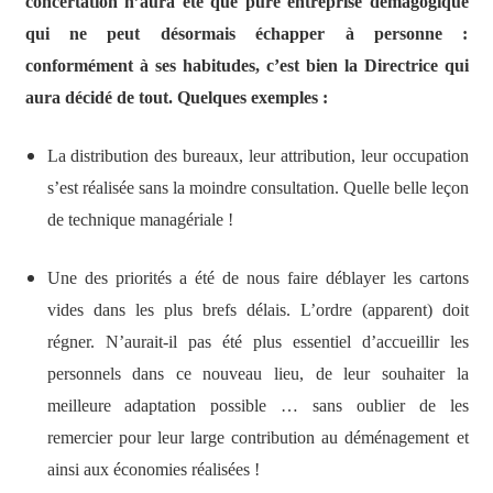
concertation n’aura été que pure entreprise démagogique
qui ne peut désormais échapper à personne :
conformément à ses habitudes, c’est bien la Directrice qui
aura décidé de tout. Quelques exemples :
La distribution des bureaux, leur attribution, leur occupation
s’est réalisée sans la moindre consultation. Quelle belle leçon
de technique managériale !
Une des priorités a été de nous faire déblayer les cartons
vides dans les plus brefs délais. L’ordre (apparent) doit
régner. N’aurait-il pas été plus essentiel d’accueillir les
personnels dans ce nouveau lieu, de leur souhaiter la
meilleure adaptation possible … sans oublier de les
remercier pour leur large contribution au déménagement et
ainsi aux économies
réalisées !