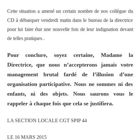
Cette situation a amené un certain nombre de nos collègue du
CD à débarquer vendredi matin dans le bureau de la directrice
pour lui faire état une nouvelle fois de leur indignation devant
de telles pratiques .
Pour conclure, soyez certaine, Madame la
Directrice, que nous n’accepterons jamais votre
management brutal fardé de l’illusion d’une
organisation participative. Nous ne sommes ni des
enfants, ni des objets. Nous saurons vous le
rappeler à chaque fois que cela se justifiera.
LA SECTION LOCALE CGT SPIP 44
LE 16 MARS 2015