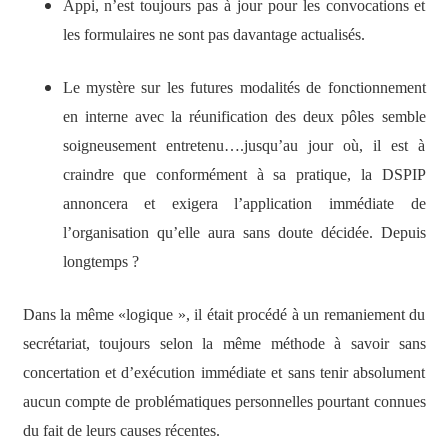
Appi, n’est toujours pas à jour pour les convocations et
les formulaires ne sont pas davantage actualisés.
Le mystère sur les futures modalités de fonctionnement
en interne avec la réunification des deux pôles semble
soigneusement entretenu….jusqu’au jour où, il est à
craindre que conformément à sa pratique, la DSPIP
annoncera et exigera l’application immédiate de
l’organisation qu’elle aura sans doute décidée. Depuis
longtemps ?
Dans la même «logique », il était procédé à un remaniement du
secrétariat, toujours selon la même méthode à savoir sans
concertation et d’exécution immédiate et sans tenir absolument
aucun compte de problématiques personnelles pourtant connues
du fait de leurs causes récentes.