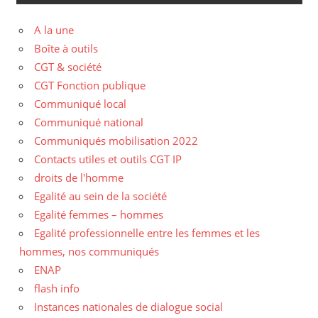
A la une
Boîte à outils
CGT & société
CGT Fonction publique
Communiqué local
Communiqué national
Communiqués mobilisation 2022
Contacts utiles et outils CGT IP
droits de l'homme
Egalité au sein de la société
Egalité femmes – hommes
Egalité professionnelle entre les femmes et les
hommes, nos communiqués
ENAP
flash info
Instances nationales de dialogue social