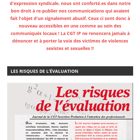
d'expression syndicale, nous ont conforté.es dans notre
bon droit à re-publier nos communications qui avaient
fait l'objet d'un signalement abusif. Ceux ci sont donc à
nouveau accessibles en une comme au sein des
communiqués locaux ! La CGT IP ne renoncera jamais à
dénoncer et à porter la voix des victimes de violences
sexistes et sexuelles !!
LES RISQUES DE L’ÉVALUATION