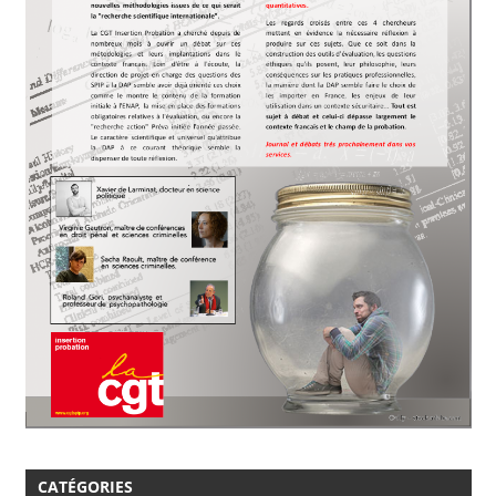
CATÉGORIES