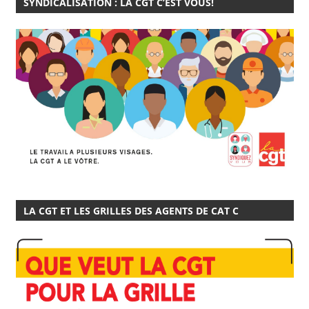
SYNDICALISATION : LA CGT C’EST VOUS!
LA CGT ET LES GRILLES DES AGENTS DE CAT C