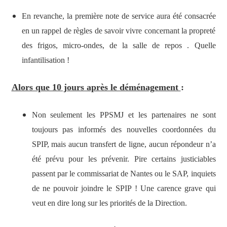
En revanche, la première note de service aura été consacrée
en un rappel de règles de savoir vivre concernant la propreté
des frigos, micro-ondes, de la salle de repos . Quelle
infantilisation !
Alors que 10 jours après le déménagement
:
Non seulement les PPSMJ et les partenaires ne sont
toujours pas informés des nouvelles coordonnées du
SPIP, mais aucun transfert de ligne, aucun répondeur n’a
été prévu pour les prévenir. Pire certains justiciables
passent par le commissariat de Nantes ou le SAP, inquiets
de ne pouvoir joindre le SPIP ! Une carence grave qui
veut en dire long sur les priorités de la Direction.