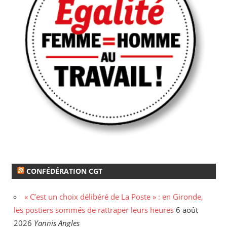
CONFÉDÉRATION CGT
« C’est un choix délibéré de La Poste » : en Gironde,
les postiers sommés de rattraper leurs heures
6 août
2026
Yannis Angles