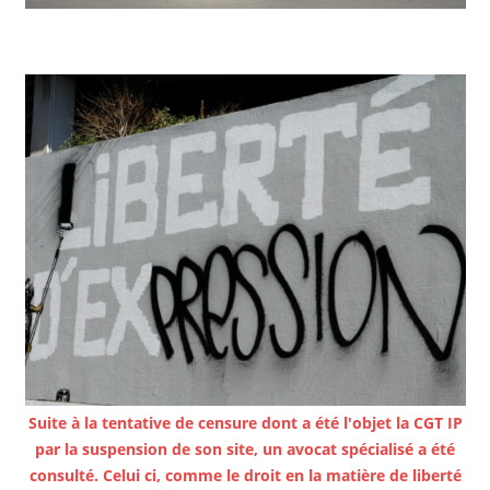
Suite à la tentative de censure dont a été l'objet la CGT IP
par la suspension de son site, un avocat spécialisé a été
consulté. Celui ci, comme le droit en la matière de liberté