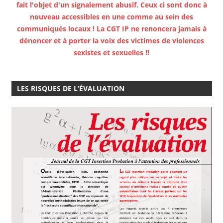
fait l'objet d'un signalement abusif. Ceux ci sont donc à
nouveau accessibles en une comme au sein des
communiqués locaux ! La CGT IP ne renoncera jamais à
dénoncer et à porter la voix des victimes de violences
sexistes et sexuelles !!
LES RISQUES DE L’ÉVALUATION