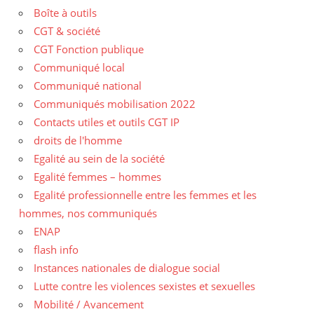
Boîte à outils
CGT & société
CGT Fonction publique
Communiqué local
Communiqué national
Communiqués mobilisation 2022
Contacts utiles et outils CGT IP
droits de l'homme
Egalité au sein de la société
Egalité femmes – hommes
Egalité professionnelle entre les femmes et les
hommes, nos communiqués
ENAP
flash info
Instances nationales de dialogue social
Lutte contre les violences sexistes et sexuelles
Mobilité / Avancement