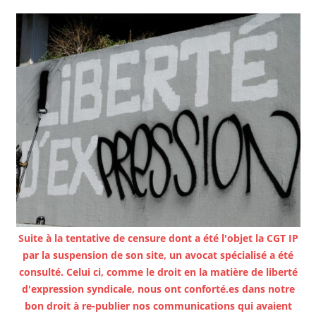
Suite à la tentative de censure dont a été l'objet la CGT IP
par la suspension de son site, un avocat spécialisé a été
consulté. Celui ci, comme le droit en la matière de liberté
d'expression syndicale, nous ont conforté.es dans notre
bon droit à re-publier nos communications qui avaient