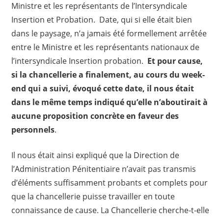
Ministre et les représentants de l’Intersyndicale
Insertion et Probation. Date, qui si elle était bien
dans le paysage, n’a jamais été formellement arrêtée
entre le Ministre et les représentants nationaux de
l’intersyndicale Insertion probation.
Et pour cause,
si la chancellerie a finalement, au cours du week-
end qui a suivi, évoqué cette date, il nous était
dans le même temps indiqué qu’elle n’aboutirait à
aucune proposition concrète en faveur des
personnels
.
Il nous était ainsi expliqué que la Direction de
l’Administration Pénitentiaire n’avait pas transmis
d’éléments suffisamment probants et complets pour
que la chancellerie puisse travailler en toute
connaissance de cause. La Chancellerie cherche-t-elle