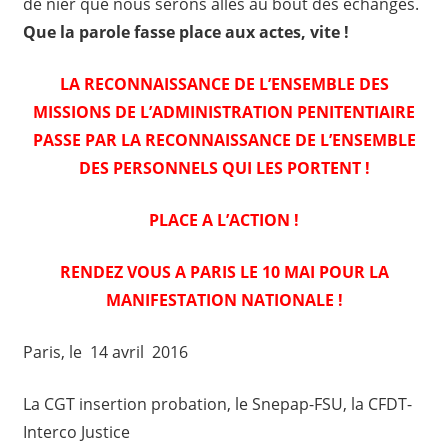
de nier que nous serons allés au bout des échanges.
Que la parole fasse place aux actes, vite !
LA RECONNAISSANCE DE L’ENSEMBLE DES
MISSIONS DE L’ADMINISTRATION PENITENTIAIRE
PASSE PAR LA RECONNAISSANCE DE L’ENSEMBLE
DES PERSONNELS QUI LES PORTENT !
PLACE A L’ACTION !
RENDEZ VOUS A PARIS LE 10 MAI POUR LA
MANIFESTATION NATIONALE !
Paris, le 14 avril 2016
La CGT insertion probation, le Snepap-FSU, la CFDT-
Interco Justice