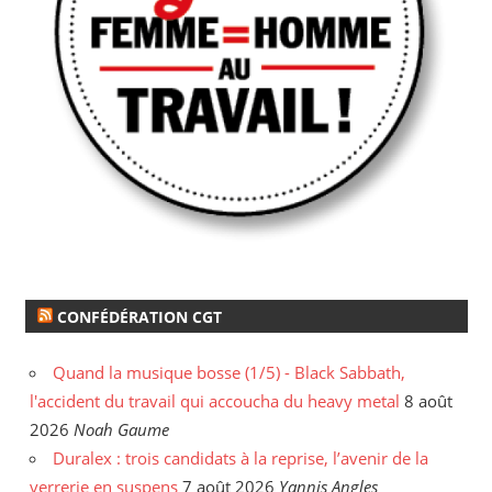
CONFÉDÉRATION CGT
Quand la musique bosse (1/5) - Black Sabbath,
l'accident du travail qui accoucha du heavy metal
8 août
2026
Noah Gaume
Duralex : trois candidats à la reprise, l’avenir de la
verrerie en suspens
7 août 2026
Yannis Angles