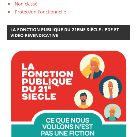
Non classé
Protection Fonctionnelle
LA FONCTION PUBLIQUE DU 21EME SIÈCLE : PDF ET
VIDÉO REVENDICATIVE