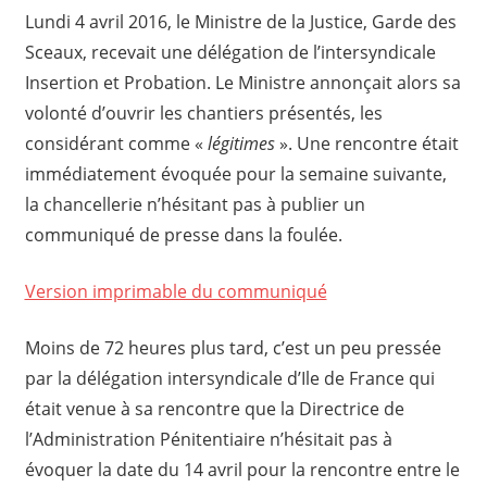
Lundi 4 avril 2016, le Ministre de la Justice, Garde des
Sceaux, recevait une délégation de l’intersyndicale
Insertion et Probation. Le Ministre annonçait alors sa
volonté d’ouvrir les chantiers présentés, les
considérant comme «
légitimes
». Une rencontre était
immédiatement évoquée pour la semaine suivante,
la chancellerie n’hésitant pas à publier un
communiqué de presse dans la foulée.
Version imprimable du communiqué
Moins de 72 heures plus tard, c’est un peu pressée
par la délégation intersyndicale d’Ile de France qui
était venue à sa rencontre que la Directrice de
l’Administration Pénitentiaire n’hésitait pas à
évoquer la date du 14 avril pour la rencontre entre le