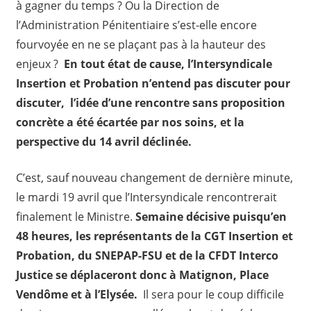
à gagner du temps ? Ou la Direction de
l’Administration Pénitentiaire s’est-elle encore
fourvoyée en ne se plaçant pas à la hauteur des
enjeux ?
En tout état de cause, l’Intersyndicale
Insertion et Probation n’entend pas discuter pour
discuter, l’idée d’une rencontre sans proposition
concrète a été écartée par nos soins, et la
perspective du 14 avril déclinée.
C’est, sauf nouveau changement de dernière minute,
le mardi 19 avril que l’Intersyndicale rencontrerait
finalement le Ministre.
Semaine décisive puisqu’en
48 heures, les représentants de la CGT Insertion et
Probation, du SNEPAP-FSU et de la CFDT Interco
Justice se déplaceront donc à Matignon, Place
Vendôme et à l’Elysée.
Il sera pour le coup difficile