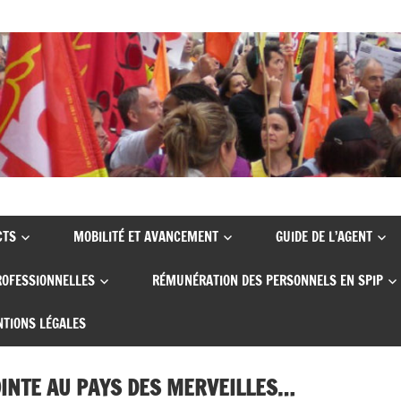
CTS
MOBILITÉ ET AVANCEMENT
GUIDE DE L’AGENT
ROFESSIONNELLES
RÉMUNÉRATION DES PERSONNELS EN SPIP
TIONS LÉGALES
OINTE AU PAYS DES MERVEILLES…