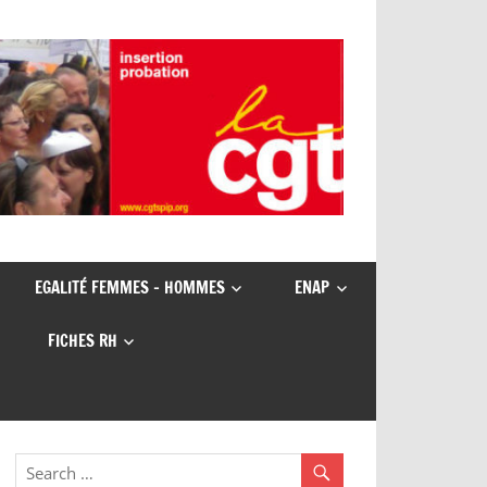
EGALITÉ FEMMES – HOMMES
ENAP
FICHES RH