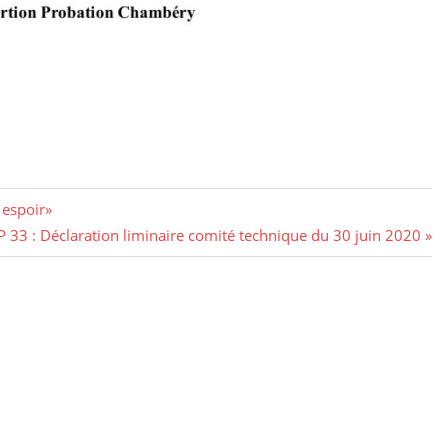
 espoir»
 33 : Déclaration liminaire comité technique du 30 juin 2020