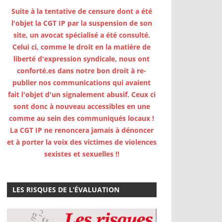
Suite à la tentative de censure dont a été
l'objet la CGT IP par la suspension de son
site, un avocat spécialisé a été consulté.
Celui ci, comme le droit en la matière de
liberté d'expression syndicale, nous ont
conforté.es dans notre bon droit à re-
publier nos communications qui avaient
fait l'objet d'un signalement abusif. Ceux ci
sont donc à nouveau accessibles en une
comme au sein des communiqués locaux !
La CGT IP ne renoncera jamais à dénoncer
et à porter la voix des victimes de violences
sexistes et sexuelles !!
LES RISQUES DE L’ÉVALUATION