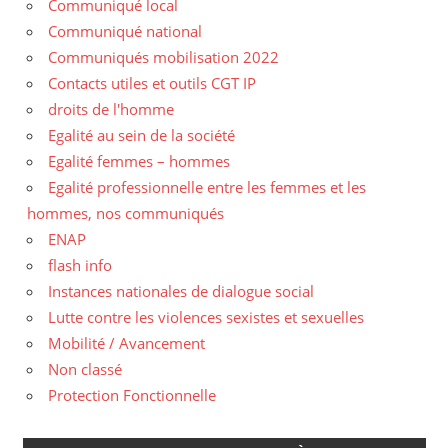
Communiqué local
Communiqué national
Communiqués mobilisation 2022
Contacts utiles et outils CGT IP
droits de l'homme
Egalité au sein de la société
Egalité femmes – hommes
Egalité professionnelle entre les femmes et les
hommes, nos communiqués
ENAP
flash info
Instances nationales de dialogue social
Lutte contre les violences sexistes et sexuelles
Mobilité / Avancement
Non classé
Protection Fonctionnelle