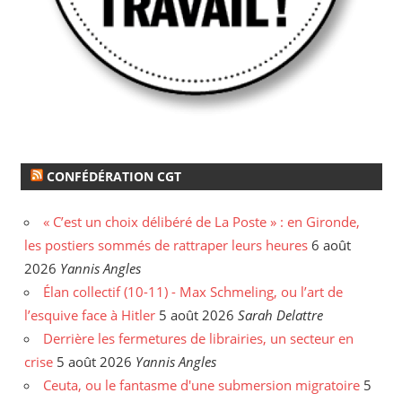
CONFÉDÉRATION CGT
« C’est un choix délibéré de La Poste » : en Gironde,
les postiers sommés de rattraper leurs heures
6 août
2026
Yannis Angles
Élan collectif (10-11) - Max Schmeling, ou l’art de
l’esquive face à Hitler
5 août 2026
Sarah Delattre
Derrière les fermetures de librairies, un secteur en
crise
5 août 2026
Yannis Angles
Ceuta, ou le fantasme d'une submersion migratoire
5