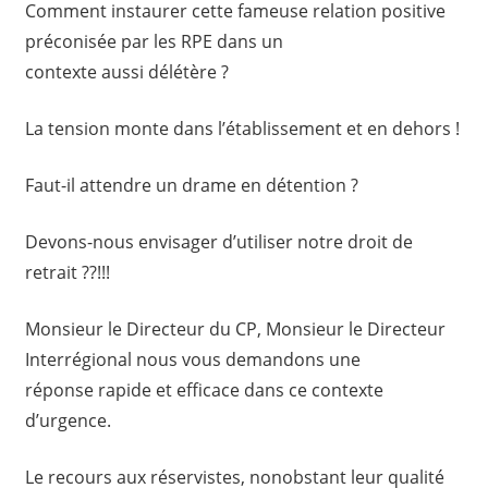
Comment instaurer cette fameuse relation positive
préconisée par les RPE dans un
contexte aussi délétère ?
La tension monte dans l’établissement et en dehors !
Faut-il attendre un drame en détention ?
Devons-nous envisager d’utiliser notre droit de
retrait ??!!!
Monsieur le Directeur du CP, Monsieur le Directeur
Interrégional nous vous demandons une
réponse rapide et efficace dans ce contexte
d’urgence.
Le recours aux réservistes, nonobstant leur qualité