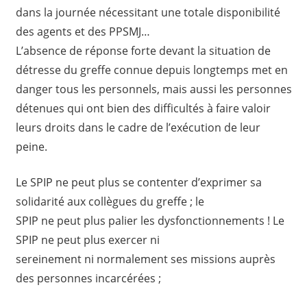
dans la journée nécessitant une totale disponibilité
des agents et des PPSMJ…
L’absence de réponse forte devant la situation de
détresse du greffe connue depuis longtemps met en
danger tous les personnels, mais aussi les personnes
détenues qui ont bien des difficultés à faire valoir
leurs droits dans le cadre de l’exécution de leur
peine.
Le SPIP ne peut plus se contenter d’exprimer sa
solidarité aux collègues du greffe ; le
SPIP ne peut plus palier les dysfonctionnements ! Le
SPIP ne peut plus exercer ni
sereinement ni normalement ses missions auprès
des personnes incarcérées ;