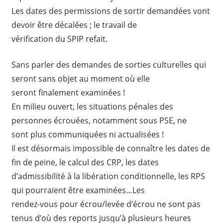
Les dates des permissions de sortir demandées vont
devoir être décalées ; le travail de
vérification du SPIP refait.
Sans parler des demandes de sorties culturelles qui
seront sans objet au moment où elle
seront finalement examinées !
En milieu ouvert, les situations pénales des
personnes écrouées, notamment sous PSE, ne
sont plus communiquées ni actualisées !
Il est désormais impossible de connaître les dates de
fin de peine, le calcul des CRP, les dates
d’admissibilité à la libération conditionnelle, les RPS
qui pourraient être examinées…Les
rendez-vous pour écrou/levée d’écrou ne sont pas
tenus d’où des reports jusqu’à plusieurs heures