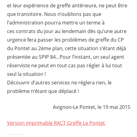
et leur expérience de greffe antérieure, ne peut être
que transitoire. Nous n’oublions pas que
l’administration pourra mettre un terme à
ces contrats du jour au lendemain dès qu’une autre
urgence fera passer les problèmes de greffe du CP
du Pontet au 2ème plan, cette situation s’étant déjà
présentée au SPIP 84…Pour l’instant, un seul agent
réserviste ne peut en tout cas pas régler à lui tout
seul la situation !
Découvrir d’autres services ne réglera rien, le
problème n’étant que déplacé !
Avignon-Le Pontet, le 19 mai 2015
Version imprimable RACT Greffe Le Pontet