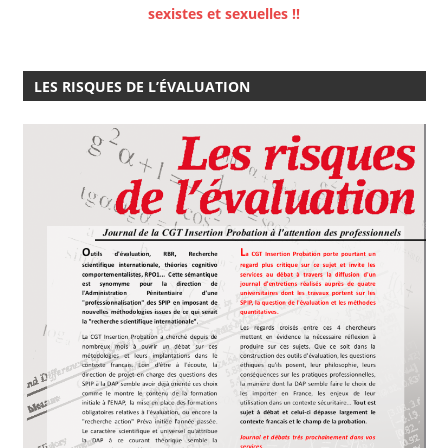
sexistes et sexuelles !!
LES RISQUES DE L’ÉVALUATION