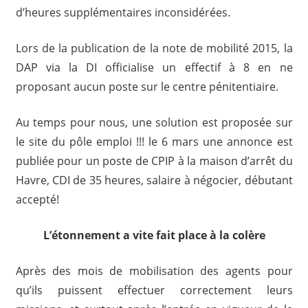
d’heures supplémentaires inconsidérées.
Lors de la publication de la note de mobilité 2015, la
DAP via la DI officialise un effectif à 8 en ne
proposant aucun poste sur le centre pénitentiaire.
Au temps pour nous, une solution est proposée sur
le site du pôle emploi !!! le 6 mars une annonce est
publiée pour un poste de CPIP à la maison d’arrêt du
Havre, CDI de 35 heures, salaire à négocier, débutant
accepté!
L’étonnement a vite fait place à la colère
Après des mois de mobilisation des agents pour
qu’ils puissent effectuer correctement leurs