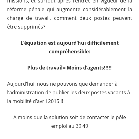
missions, et surtout après l’entrée en vigueur de la
réforme pénale qui augmente considérablement la
charge de travail, comment deux postes peuvent
être supprimés
?
L’équation est aujourd’hui difficilement
compréhensible:
Plus de travail= Moins d’agents!!!!!
Aujourd’hui, nous ne pouvons que demander à
l’administration de publier les deux postes vacants à
la mobilité d’avril 2015 !!
A moins que la solution soit de contacter le pôle
emploi au 39 49