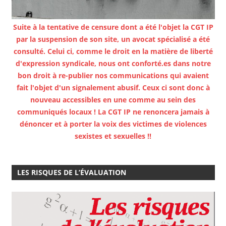
Suite à la tentative de censure dont a été l'objet la CGT IP
par la suspension de son site, un avocat spécialisé a été
consulté. Celui ci, comme le droit en la matière de liberté
d'expression syndicale, nous ont conforté.es dans notre
bon droit à re-publier nos communications qui avaient
fait l'objet d'un signalement abusif. Ceux ci sont donc à
nouveau accessibles en une comme au sein des
communiqués locaux ! La CGT IP ne renoncera jamais à
dénoncer et à porter la voix des victimes de violences
sexistes et sexuelles !!
LES RISQUES DE L’ÉVALUATION