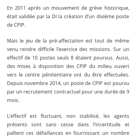
En 2011 après un mouvement de grève historique,
était validée par la DI la création d’un dixième poste
de CPIP.
Mais le jeu de la pré-affectation est tout de même
venu rendre difficile l’exercice des missions. Sur un
effectif de 10 postes seuls 8 étaient pourvus. Aussi,
des mises à disposition des CPIP du milieu ouvert
vers le centre pénitentiaire ont du être effectuées.
Depuis novembre 2014, un poste de CPIP est pourvu
par un recrutement contractuel pour une durée de 9
mois.
L’effectif est fluctuant, non stabilisé, les agents
présents sont sans cesse dans l’incertitude et
pallient ces défaillances en fournissant un nombre