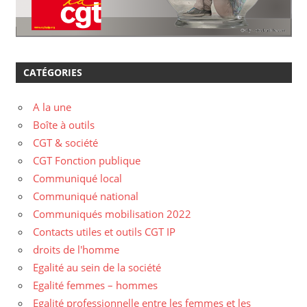
CATÉGORIES
A la une
Boîte à outils
CGT & société
CGT Fonction publique
Communiqué local
Communiqué national
Communiqués mobilisation 2022
Contacts utiles et outils CGT IP
droits de l'homme
Egalité au sein de la société
Egalité femmes – hommes
Egalité professionnelle entre les femmes et les