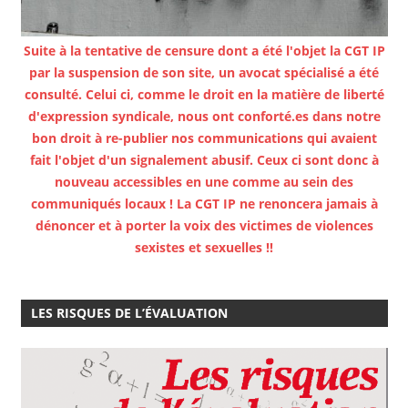
Suite à la tentative de censure dont a été l'objet la CGT IP
par la suspension de son site, un avocat spécialisé a été
consulté. Celui ci, comme le droit en la matière de liberté
d'expression syndicale, nous ont conforté.es dans notre
bon droit à re-publier nos communications qui avaient
fait l'objet d'un signalement abusif. Ceux ci sont donc à
nouveau accessibles en une comme au sein des
communiqués locaux ! La CGT IP ne renoncera jamais à
dénoncer et à porter la voix des victimes de violences
sexistes et sexuelles !!
LES RISQUES DE L’ÉVALUATION