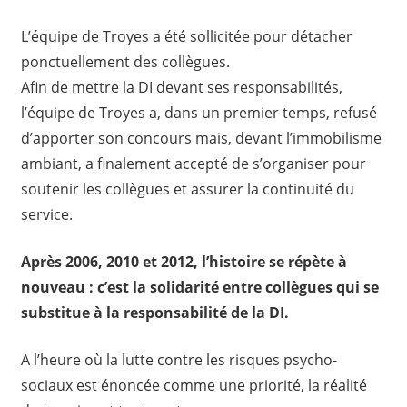
L’équipe de Troyes a été sollicitée pour détacher
ponctuellement des collègues.
Afin de mettre la DI devant ses responsabilités,
l’équipe de Troyes a, dans un premier temps, refusé
d’apporter son concours mais, devant l’immobilisme
ambiant, a finalement accepté de s’organiser pour
soutenir les collègues et assurer la continuité du
service.
Après 2006, 2010 et 2012, l’histoire se répète à
nouveau : c’est la solidarité entre collègues qui se
substitue à la responsabilité de la DI.
A l’heure où la lutte contre les risques psycho-
sociaux est énoncée comme une priorité, la réalité