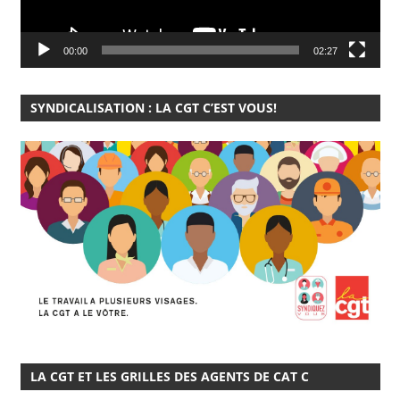
00:00
02:27
SYNDICALISATION : LA CGT C’EST VOUS!
LA CGT ET LES GRILLES DES AGENTS DE CAT C