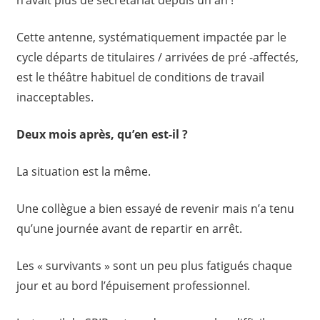
Cette antenne, systématiquement impactée par le
cycle départs de titulaires / arrivées de pré -affectés,
est le théâtre habituel de conditions de travail
inacceptables.
Deux mois après, qu’en est-il ?
La situation est la même.
Une collègue a bien essayé de revenir mais n’a tenu
qu’une journée avant de repartir en arrêt.
Les « survivants » sont un peu plus fatigués chaque
jour et au bord l’épuisement professionnel.