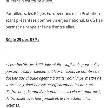
du terrain est toute autre.
Par ailleurs, les Règles Européennes de la Probation
étant présentées comme un enjeu national, la CGT se
permet de rappeler l’une d’entre elles.
Règle 29 des REP :
« Les effectifs des SPIP doivent être suffisants pour qu’ils
puissent assurer pleinement leur mission. Le nombre de
dossier que chaque agent a à traiter doit lui permettre de
surveiller, guider et assister efficacement les auteurs
d’infraction, de manière humaine et si cela est approprié,
de travailler avec leur famille et, le cas échéant, les
victimes.