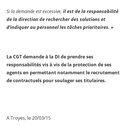
Si la demande est excessive,
il est de la responsabilité
de la direction de rechercher des solutions et
d’indiquer au personnel les tâches prioritaires
. »
La CGT demande à la DI de prendre ses
responsabilités vis à vis de la protection de ses
agents en permettant notamment le recrutement
de contractuels pour soulager ses titulaires.
A Troyes, le 20/03/15