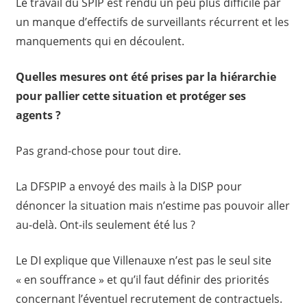
Le travail du SPIP est rendu un peu plus difficile par
un manque d’effectifs de surveillants récurrent et les
manquements qui en découlent.
Quelles mesures ont été prises par la hiérarchie
pour pallier cette situation et protéger ses
agents ?
Pas grand-chose pour tout dire.
La DFSPIP a envoyé des mails à la DISP pour
dénoncer la situation mais n’estime pas pouvoir aller
au-delà. Ont-ils seulement été lus ?
Le DI explique que Villenauxe n’est pas le seul site
« en souffrance » et qu’il faut définir des priorités
concernant l’éventuel recrutement de contractuels.