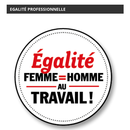
EGALITÉ PROFESSIONNELLE