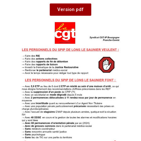
Version pdf