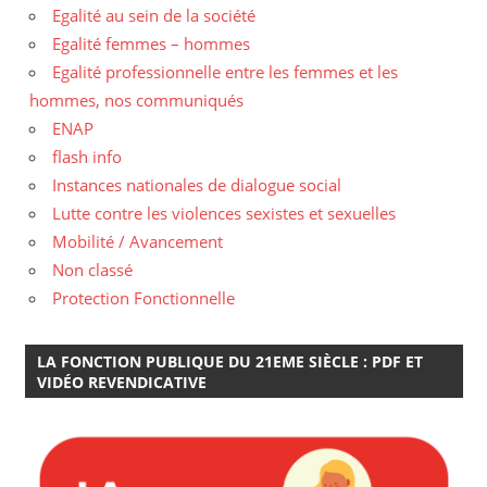
Egalité au sein de la société
Egalité femmes – hommes
Egalité professionnelle entre les femmes et les
hommes, nos communiqués
ENAP
flash info
Instances nationales de dialogue social
Lutte contre les violences sexistes et sexuelles
Mobilité / Avancement
Non classé
Protection Fonctionnelle
LA FONCTION PUBLIQUE DU 21EME SIÈCLE : PDF ET
VIDÉO REVENDICATIVE