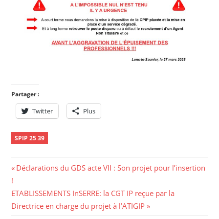
Partager :
Twitter
Plus
SPIP 25 39
Déclarations du GDS acte VII : Son projet pour l’insertion
!
ETABLISSEMENTS InSERRE: la CGT IP reçue par la
Directrice en charge du projet à l’ATIGIP