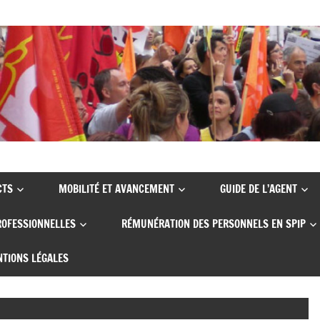
CTS
MOBILITÉ ET AVANCEMENT
GUIDE DE L’AGENT
ROFESSIONNELLES
RÉMUNÉRATION DES PERSONNELS EN SPIP
TIONS LÉGALES