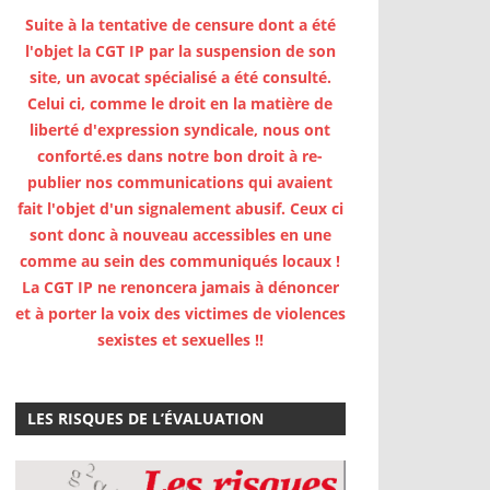
Suite à la tentative de censure dont a été
l'objet la CGT IP par la suspension de son
site, un avocat spécialisé a été consulté.
Celui ci, comme le droit en la matière de
liberté d'expression syndicale, nous ont
conforté.es dans notre bon droit à re-
publier nos communications qui avaient
fait l'objet d'un signalement abusif. Ceux ci
sont donc à nouveau accessibles en une
comme au sein des communiqués locaux !
La CGT IP ne renoncera jamais à dénoncer
et à porter la voix des victimes de violences
sexistes et sexuelles !!
LES RISQUES DE L’ÉVALUATION