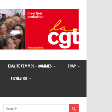
EGALITÉ FEMMES – HOMMES
ENAP
FICHES RH