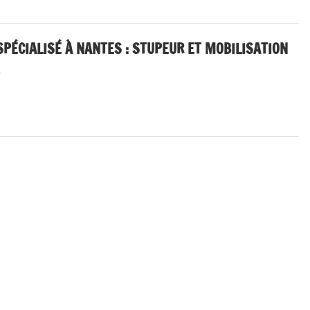
PÉCIALISÉ À NANTES : STUPEUR ET MOBILISATION
ublique