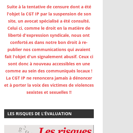
Suite à la tentative de censure dont a été
l'objet la CGT IP par la suspension de son
site, un avocat spécialisé a été consulté.
Celui ci, comme le droit en la matière de
liberté d'expression syndicale, nous ont
conforté.es dans notre bon droit à re-
publier nos communications qui avaient
fait l'objet d'un signalement abusif. Ceux ci
sont donc à nouveau accessibles en une
comme au sein des communiqués locaux !
La CGT IP ne renoncera jamais à dénoncer
et à porter la voix des victimes de violences
sexistes et sexuelles !!
LES RISQUES DE L’ÉVALUATION