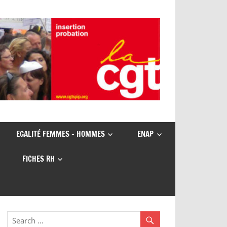
EGALITÉ FEMMES – HOMMES
ENAP
FICHES RH