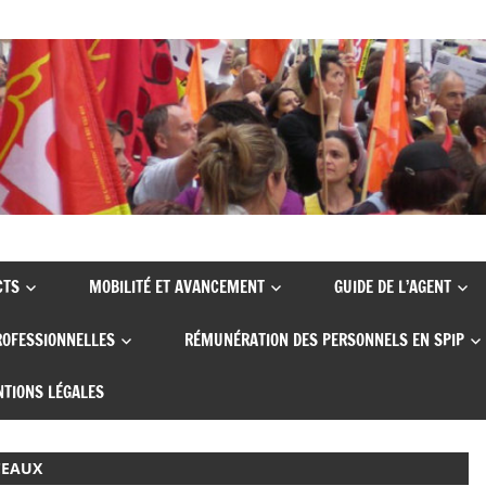
CTS
MOBILITÉ ET AVANCEMENT
GUIDE DE L’AGENT
ROFESSIONNELLES
RÉMUNÉRATION DES PERSONNELS EN SPIP
TIONS LÉGALES
CEAUX