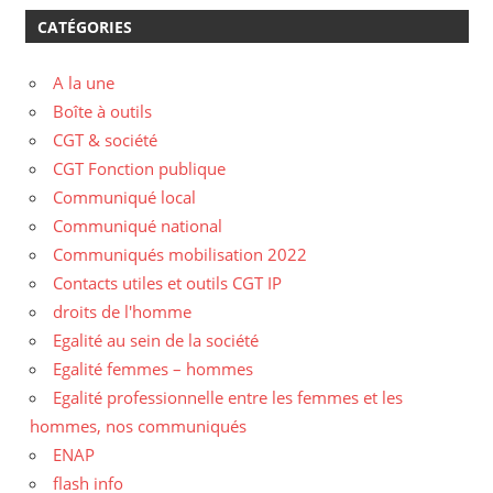
CATÉGORIES
A la une
Boîte à outils
CGT & société
CGT Fonction publique
Communiqué local
Communiqué national
Communiqués mobilisation 2022
Contacts utiles et outils CGT IP
droits de l'homme
Egalité au sein de la société
Egalité femmes – hommes
Egalité professionnelle entre les femmes et les
hommes, nos communiqués
ENAP
flash info