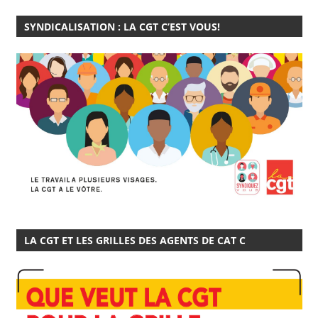
SYNDICALISATION : LA CGT C’EST VOUS!
LA CGT ET LES GRILLES DES AGENTS DE CAT C