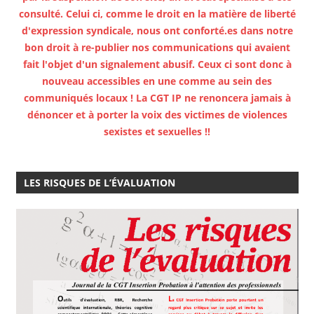
consulté. Celui ci, comme le droit en la matière de liberté
d'expression syndicale, nous ont conforté.es dans notre
bon droit à re-publier nos communications qui avaient
fait l'objet d'un signalement abusif. Ceux ci sont donc à
nouveau accessibles en une comme au sein des
communiqués locaux ! La CGT IP ne renoncera jamais à
dénoncer et à porter la voix des victimes de violences
sexistes et sexuelles !!
LES RISQUES DE L’ÉVALUATION