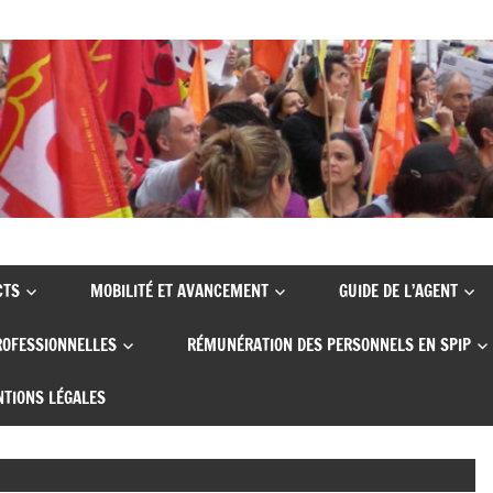
CTS
MOBILITÉ ET AVANCEMENT
GUIDE DE L’AGENT
ROFESSIONNELLES
RÉMUNÉRATION DES PERSONNELS EN SPIP
TIONS LÉGALES