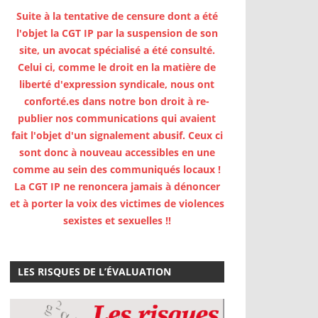
Suite à la tentative de censure dont a été
l'objet la CGT IP par la suspension de son
site, un avocat spécialisé a été consulté.
Celui ci, comme le droit en la matière de
liberté d'expression syndicale, nous ont
conforté.es dans notre bon droit à re-
publier nos communications qui avaient
fait l'objet d'un signalement abusif. Ceux ci
sont donc à nouveau accessibles en une
comme au sein des communiqués locaux !
La CGT IP ne renoncera jamais à dénoncer
et à porter la voix des victimes de violences
sexistes et sexuelles !!
LES RISQUES DE L’ÉVALUATION