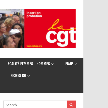
EGALITÉ FEMMES – HOMMES
ENAP
FICHES RH