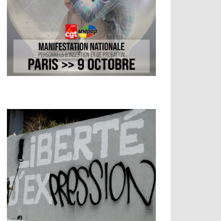
ilité / Avancement