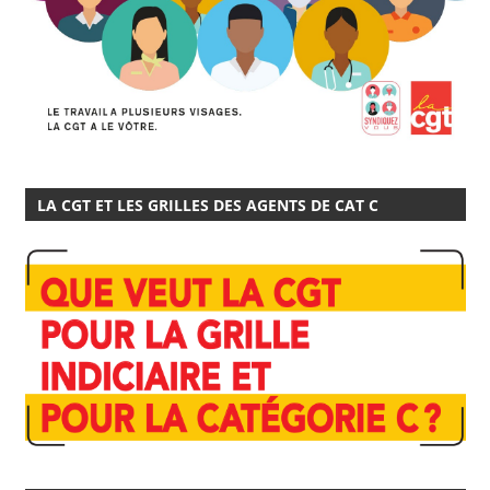
LA CGT ET LES GRILLES DES AGENTS DE CAT C