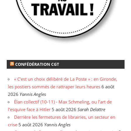
CONFÉDÉRATION CGT
« C’est un choix délibéré de La Poste » : en Gironde,
les postiers sommés de rattraper leurs heures
6 août
2026
Yannis Angles
Élan collectif (10-11) - Max Schmeling, ou l’art de
l’esquive face à Hitler
5 août 2026
Sarah Delattre
Derrière les fermetures de librairies, un secteur en
crise
5 août 2026
Yannis Angles