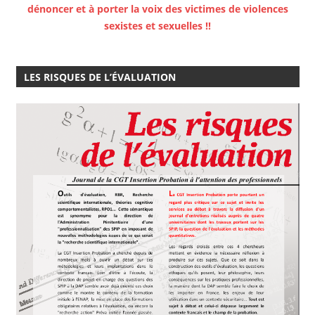
dénoncer et à porter la voix des victimes de violences
sexistes et sexuelles !!
LES RISQUES DE L’ÉVALUATION