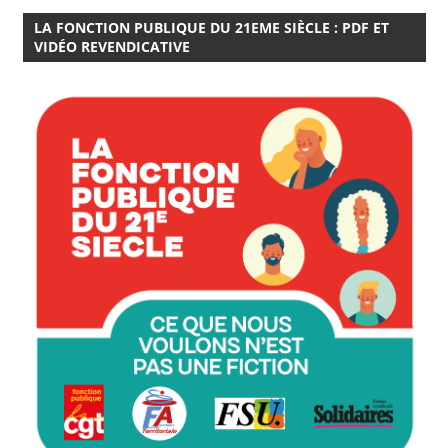
LA FONCTION PUBLIQUE DU 21EME SIÈCLE : PDF ET
VIDÉO REVENDICATIVE