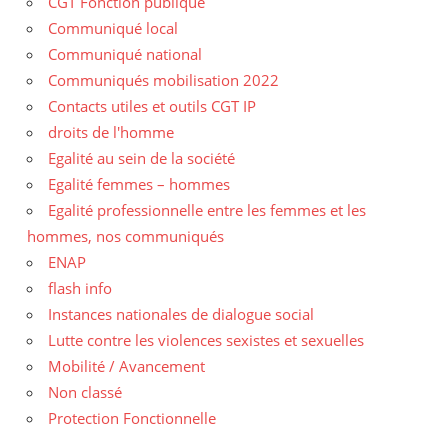
CGT Fonction publique
Communiqué local
Communiqué national
Communiqués mobilisation 2022
Contacts utiles et outils CGT IP
droits de l'homme
Egalité au sein de la société
Egalité femmes – hommes
Egalité professionnelle entre les femmes et les
hommes, nos communiqués
ENAP
flash info
Instances nationales de dialogue social
Lutte contre les violences sexistes et sexuelles
Mobilité / Avancement
Non classé
Protection Fonctionnelle