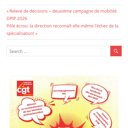
Relevé de décisions – deuxième campagne de mobilité
DPIP 2026
Pôle écrou: la direction reconnaît elle-même l’échec de la
spécialisation!