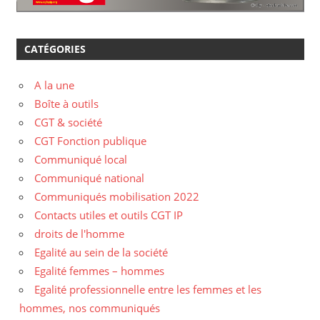
CATÉGORIES
A la une
Boîte à outils
CGT & société
CGT Fonction publique
Communiqué local
Communiqué national
Communiqués mobilisation 2022
Contacts utiles et outils CGT IP
droits de l'homme
Egalité au sein de la société
Egalité femmes – hommes
Egalité professionnelle entre les femmes et les
hommes, nos communiqués