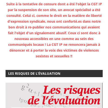
Suite à la tentative de censure dont a été l'objet la CGT IP
par la suspension de son site, un avocat spécialisé a été
consulté. Celui ci, comme le droit en la matière de liberté
d'expression syndicale, nous ont conforté.es dans notre
bon droit à re-publier nos communications qui avaient
fait l'objet d'un signalement abusif. Ceux ci sont donc à
nouveau accessibles en une comme au sein des
communiqués locaux ! La CGT IP ne renoncera jamais à
dénoncer et à porter la voix des victimes de violences
sexistes et sexuelles !!
LES RISQUES DE L’ÉVALUATION