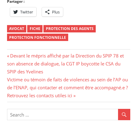
Partager :
Twitter
Plus
AVOCAT
FICHE
PROTECTION DES AGENTS
PROTECTION FONCTIONNELLE
Devant le mépris affiché par la Direction du SPIP 78 et
son absence de dialogue, la CGT IP boycotte le CSA du
SPIP des Yvelines
Victime ou témoin de faits de violences au sein de l’AP ou
de l’ENAP, qui contacter et comment être accompagné.e ?
Retrouvez les contacts utiles ici