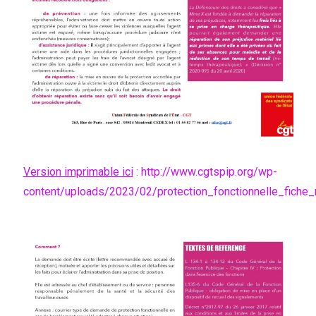
Version imprimable ici
:
http://www.cgtspip.org/wp-
content/uploads/2023/02/protection_fonctionnelle_fiche_m