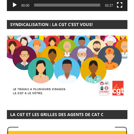
00:00
02:27
SYNDICALISATION : LA CGT C’EST VOUS!
LA CGT ET LES GRILLES DES AGENTS DE CAT C