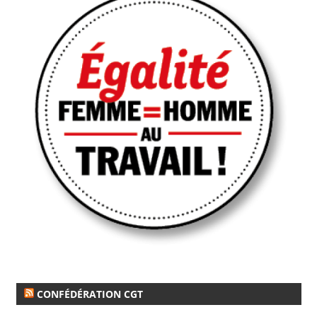
CONFÉDÉRATION CGT