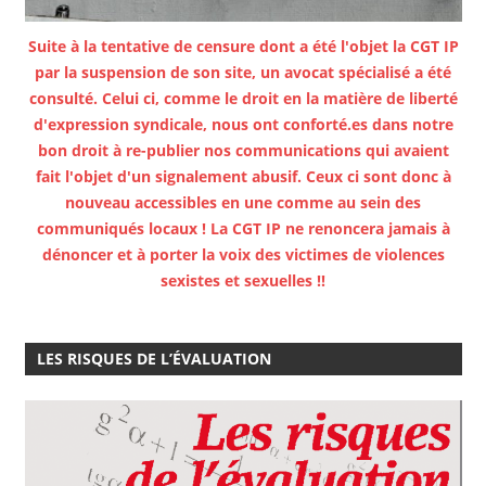
Suite à la tentative de censure dont a été l'objet la CGT IP
par la suspension de son site, un avocat spécialisé a été
consulté. Celui ci, comme le droit en la matière de liberté
d'expression syndicale, nous ont conforté.es dans notre
bon droit à re-publier nos communications qui avaient
fait l'objet d'un signalement abusif. Ceux ci sont donc à
nouveau accessibles en une comme au sein des
communiqués locaux ! La CGT IP ne renoncera jamais à
dénoncer et à porter la voix des victimes de violences
sexistes et sexuelles !!
LES RISQUES DE L’ÉVALUATION