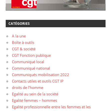
CATÉGORIES
A la une
Boîte à outils
CGT & société
CGT Fonction publique
Communiqué local
Communiqué national
Communiqués mobilisation 2022
Contacts utiles et outils CGT IP
droits de l'homme
Egalité au sein de la société
Egalité femmes – hommes
Egalité professionnelle entre les femmes et les