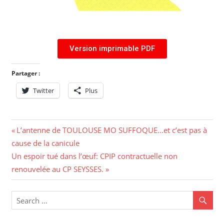
Version imprimable PDF
Partager :
Twitter
Plus
L’antenne de TOULOUSE MO SUFFOQUE…et c’est pas à
cause de la canicule
Un espoir tué dans l’œuf: CPIP contractuelle non
renouvelée au CP SEYSSES.