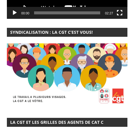
00:00
02:27
SYNDICALISATION : LA CGT C’EST VOUS!
LA CGT ET LES GRILLES DES AGENTS DE CAT C