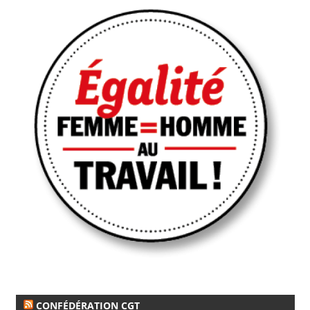
CONFÉDÉRATION CGT