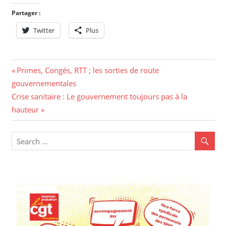
Partager :
Twitter
Plus
Primes, Congés, RTT ; les sorties de route
gouvernementales
Crise sanitaire : Le gouvernement toujours pas à la
hauteur