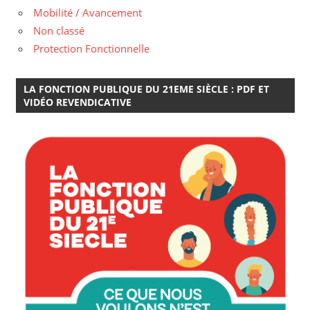
Mobilité / Avancement
Non classé
Protection Fonctionnelle
LA FONCTION PUBLIQUE DU 21EME SIÈCLE : PDF ET
VIDÉO REVENDICATIVE