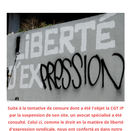
Suite à la tentative de censure dont a été l'objet la CGT IP
par la suspension de son site, un avocat spécialisé a été
consulté. Celui ci, comme le droit en la matière de liberté
d'expression syndicale, nous ont conforté.es dans notre