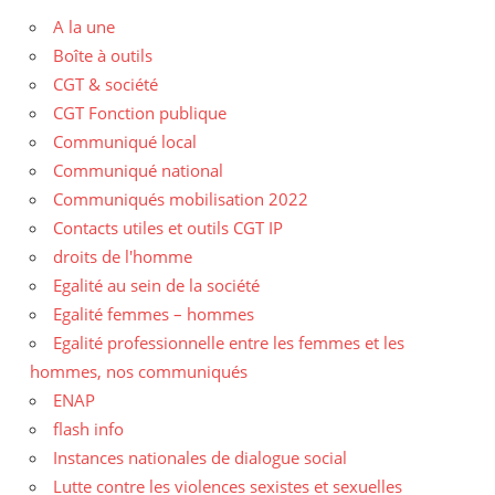
A la une
Boîte à outils
CGT & société
CGT Fonction publique
Communiqué local
Communiqué national
Communiqués mobilisation 2022
Contacts utiles et outils CGT IP
droits de l'homme
Egalité au sein de la société
Egalité femmes – hommes
Egalité professionnelle entre les femmes et les
hommes, nos communiqués
ENAP
flash info
Instances nationales de dialogue social
Lutte contre les violences sexistes et sexuelles