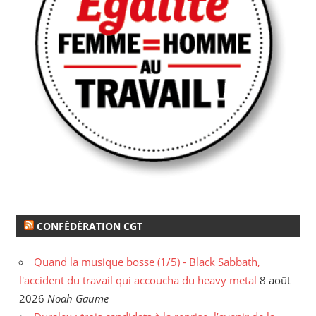
CONFÉDÉRATION CGT
Quand la musique bosse (1/5) - Black Sabbath,
l'accident du travail qui accoucha du heavy metal
8 août
2026
Noah Gaume