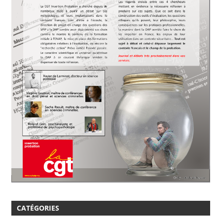
CATÉGORIES