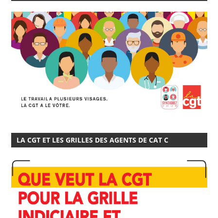
LA CGT ET LES GRILLES DES AGENTS DE CAT C