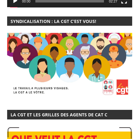
00:00
02:27
SYNDICALISATION : LA CGT C’EST VOUS!
LA CGT ET LES GRILLES DES AGENTS DE CAT C