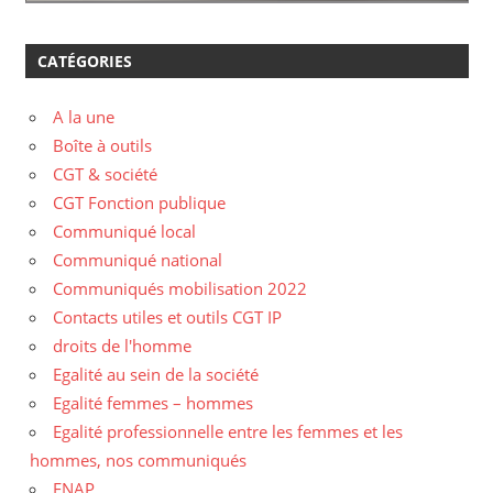
CATÉGORIES
A la une
Boîte à outils
CGT & société
CGT Fonction publique
Communiqué local
Communiqué national
Communiqués mobilisation 2022
Contacts utiles et outils CGT IP
droits de l'homme
Egalité au sein de la société
Egalité femmes – hommes
Egalité professionnelle entre les femmes et les
hommes, nos communiqués
ENAP