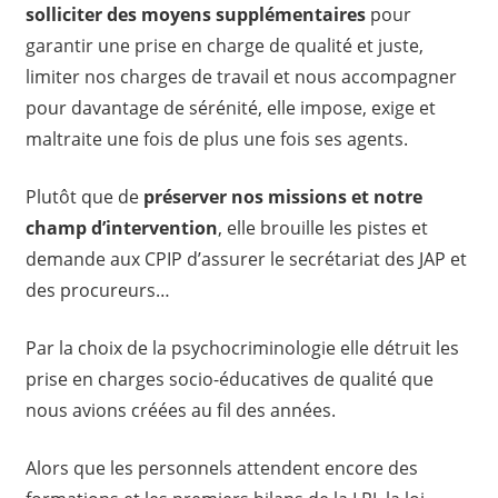
solliciter des moyens supplémentaires
pour
garantir une prise en charge de qualité et juste,
limiter nos charges de travail et nous accompagner
pour davantage de sérénité, elle impose, exige et
maltraite une fois de plus une fois ses agents.
Plutôt que de
préserver nos missions et notre
champ d’intervention
, elle brouille les pistes et
demande aux CPIP d’assurer le secrétariat des JAP et
des procureurs…
Par la choix de la psychocriminologie elle détruit les
prise en charges socio-éducatives de qualité que
nous avions créées au fil des années.
Alors que les personnels attendent encore des