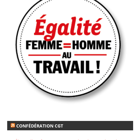
CONFÉDÉRATION CGT