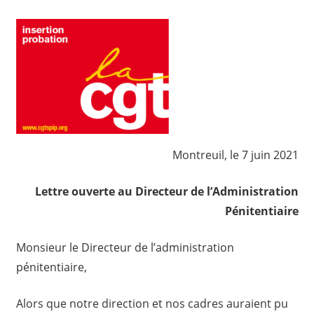
Montreuil, le 7 juin 2021
Lettre ouverte au
Directeur de l’Administration
Pénitentiaire
Monsieur le Directeur de l’administration
pénitentiaire,
Alors que notre direction et nos cadres auraient pu