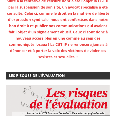
Suite à la tentative de censure dont a été l'objet la CGT IP
par la suspension de son site, un avocat spécialisé a été
consulté. Celui ci, comme le droit en la matière de liberté
d'expression syndicale, nous ont conforté.es dans notre
bon droit à re-publier nos communications qui avaient
fait l'objet d'un signalement abusif. Ceux ci sont donc à
nouveau accessibles en une comme au sein des
communiqués locaux ! La CGT IP ne renoncera jamais à
dénoncer et à porter la voix des victimes de violences
sexistes et sexuelles !!
LES RISQUES DE L’ÉVALUATION