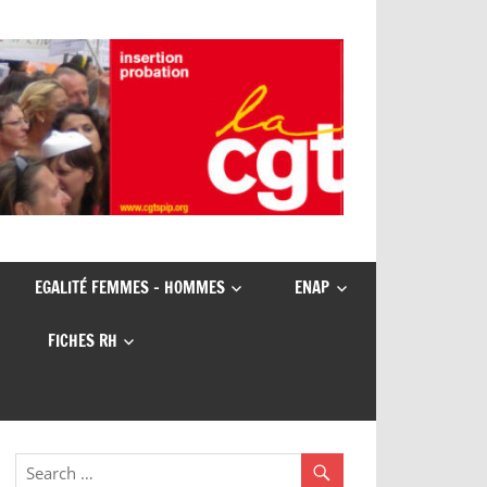
EGALITÉ FEMMES – HOMMES
ENAP
FICHES RH