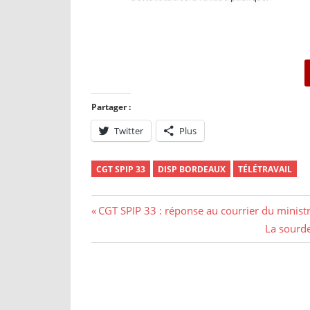
Partager :
Twitter
Plus
CGT SPIP 33
DISP BORDEAUX
TÉLÉTRAVAIL
CGT SPIP 33 : réponse au courrier du minist
La sourde