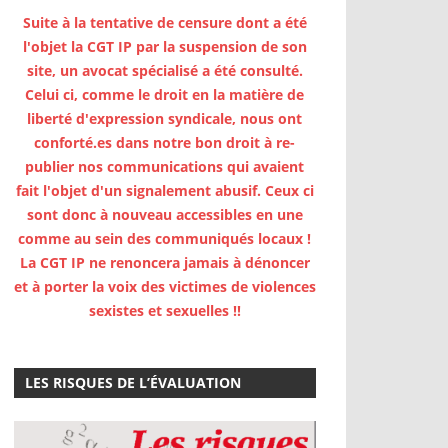
Suite à la tentative de censure dont a été
l'objet la CGT IP par la suspension de son
site, un avocat spécialisé a été consulté.
Celui ci, comme le droit en la matière de
liberté d'expression syndicale, nous ont
conforté.es dans notre bon droit à re-
publier nos communications qui avaient
fait l'objet d'un signalement abusif. Ceux ci
sont donc à nouveau accessibles en une
comme au sein des communiqués locaux !
La CGT IP ne renoncera jamais à dénoncer
et à porter la voix des victimes de violences
sexistes et sexuelles !!
LES RISQUES DE L’ÉVALUATION