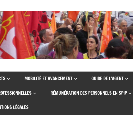
CTS
MOBILITÉ ET AVANCEMENT
GUIDE DE L’AGENT
ROFESSIONNELLES
RÉMUNÉRATION DES PERSONNELS EN SPIP
TIONS LÉGALES