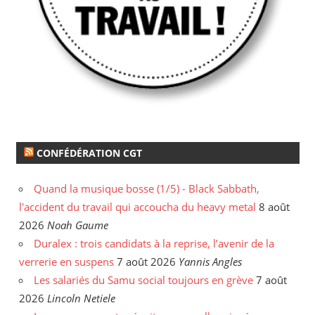
CONFÉDÉRATION CGT
Quand la musique bosse (1/5) - Black Sabbath,
l'accident du travail qui accoucha du heavy metal
8 août
2026
Noah Gaume
Duralex : trois candidats à la reprise, l’avenir de la
verrerie en suspens
7 août 2026
Yannis Angles
Les salariés du Samu social toujours en grève
7 août
2026
Lincoln Netiele