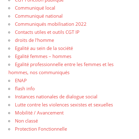
Communiqué local
Communiqué national
Communiqués mobilisation 2022
Contacts utiles et outils CGT IP
droits de l'homme
Egalité au sein de la société
Egalité femmes – hommes
Egalité professionnelle entre les femmes et les
hommes, nos communiqués
ENAP
flash info
Instances nationales de dialogue social
Lutte contre les violences sexistes et sexuelles
Mobilité / Avancement
Non classé
Protection Fonctionnelle