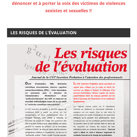
dénoncer et à porter la voix des victimes de violences
sexistes et sexuelles !!
LES RISQUES DE L’ÉVALUATION