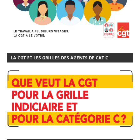
LA CGT ET LES GRILLES DES AGENTS DE CAT C