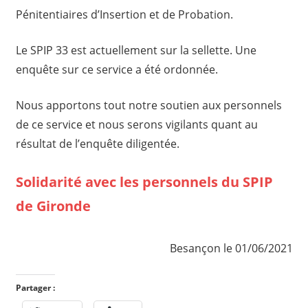
Pénitentiaires d’Insertion et de Probation.
Le SPIP 33 est actuellement sur la sellette. Une
enquête sur ce service a été ordonnée.
Nous apportons tout notre soutien aux personnels
de ce service et nous serons vigilants quant au
résultat de l’enquête diligentée.
Solidarité avec les personnels du SPIP
de Gironde
Besançon le 01/06/2021
Partager :