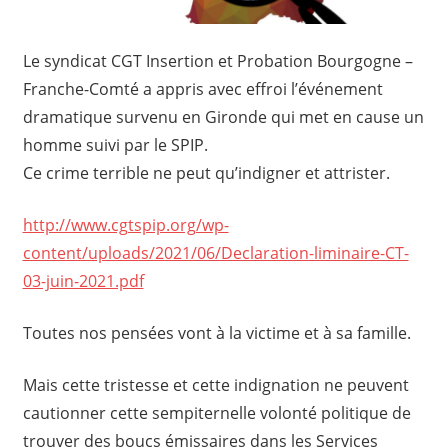
Le syndicat CGT Insertion et Probation Bourgogne –
Franche-Comté a appris avec effroi l’événement
dramatique survenu en Gironde qui met en cause un
homme suivi par le SPIP.
Ce crime terrible ne peut qu’indigner et attrister.
http://www.cgtspip.org/wp-
content/uploads/2021/06/Declaration-liminaire-CT-
03-juin-2021.pdf
Toutes nos pensées vont à la victime et à sa famille.
Mais cette tristesse et cette indignation ne peuvent
cautionner cette sempiternelle volonté politique de
trouver des boucs émissaires dans les Services