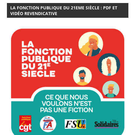
LA FONCTION PUBLIQUE DU 21EME SIÈCLE : PDF ET
VIDÉO REVENDICATIVE