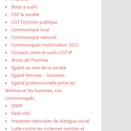
Boîte à outils
CGT & société
CGT Fonction publique
Communiqué local
Communiqué national
Communiqués mobilisation 2022
Contacts utiles et outils CGT IP
droits de l'homme
Egalité au sein de la société
Egalité femmes – hommes
Egalité professionnelle entre les
femmes et les hommes, nos
communiqués
ENAP
flash info
Instances nationales de dialogue social
Lutte contre les violences sexistes et