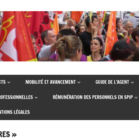
CTS
MOBILITÉ ET AVANCEMENT
GUIDE DE L’AGENT
ROFESSIONNELLES
RÉMUNÉRATION DES PERSONNELS EN SPIP
TIONS LÉGALES
RES »