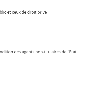
lic et ceux de droit privé
dition des agents non-titulaires de l’Etat