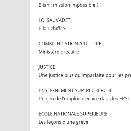
Bilan : mission impossible ?
LOI SAUVADET
Bilan chiffré
COMMUNICATION /CULTURE
Ministère précaire
JUSTICE
Une justice plus qu’imparfaite pour les pr
ENSEIGNEMENT SUP’ RECHERCHE
L’enjeu de l’emploi précaire dans les EPST
ECOLE NATIONALE SUPERIEURE
Les leçons d’une grève