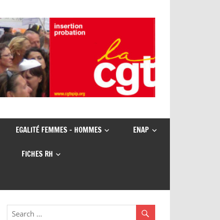
EGALITÉ FEMMES – HOMMES
ENAP
FICHES RH