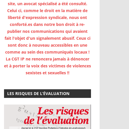
site, un avocat spécialisé a été consulté.
Celui ci, comme le droit en la matière de
liberté d'expression syndicale, nous ont
conforté.es dans notre bon droit à re-
publier nos communications qui avaient
fait l'objet d'un signalement abusif. Ceux ci
sont donc à nouveau accessibles en une
comme au sein des communiqués locaux !
La CGT IP ne renoncera jamais à dénoncer
et à porter la voix des victimes de violences
sexistes et sexuelles !!
LES RISQUES DE L’ÉVALUATION