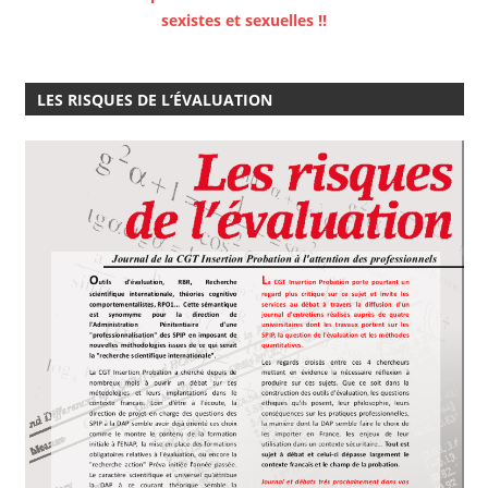
sexistes et sexuelles !!
LES RISQUES DE L’ÉVALUATION