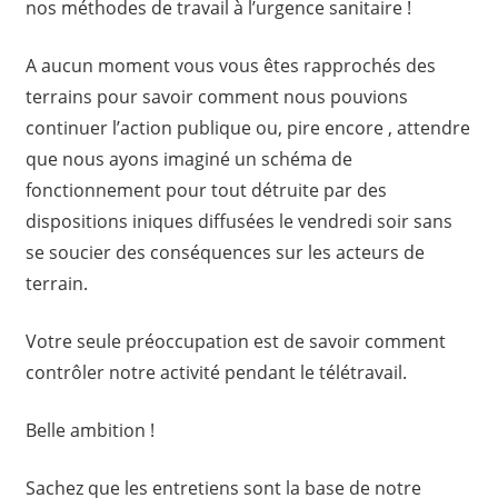
nos méthodes de travail à l’urgence sanitaire !
A aucun moment vous vous êtes rapprochés des
terrains pour savoir comment nous pouvions
continuer l’action publique ou, pire encore , attendre
que nous ayons imaginé un schéma de
fonctionnement pour tout détruite par des
dispositions iniques diffusées le vendredi soir sans
se soucier des conséquences sur les acteurs de
terrain.
Votre seule préoccupation est de savoir comment
contrôler notre activité pendant le télétravail.
Belle ambition !
Sachez que les entretiens sont la base de notre