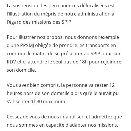
La suspension des permanences délocalisées est
l’illustration du mépris de notre administration à
l’égard des missions des SPIP.
Pour illustrer nos propos, nous donnons l’exemple
d’une PPSMJ obligée de prendre les transports en
commun le matin, de se présenter au SPIP pour son
RDV et d’ attendre le seul bus de 18h pour rejoindre
son domicile.
Vous avez bien compris, la personne va rester 12
heures hors de son domicile alors qu’elle aurait pu
s’absenter 1h30 maximum.
Cessez de vous de nous infantiliser, et admettez que
nous sommes en capacité d’adapter nos missions,