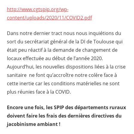
http://www.cgtspip.org/wp-
content/uploads/2020/11/COVID2.pdf
Dans notre dernier tract nous nous inquiétions du
sort du secrétariat général de la DI de Toulouse qui
était peu réactif à la demande de changement de
locaux effectuée au début de l’année 2020.
Aujourd’hui, les nouvelles dispositions liées à la crise
sanitaire ne font qu’accroître notre colère face à
cette inertie car les conditions matérielles ne sont
plus réunies face à la COVID.
Encore une fois, les SPIP des départements ruraux
doivent faire les frais des dernières directives du
jacobinisme ambiant !