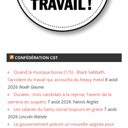
CONFÉDÉRATION CGT
Quand la musique bosse (1/5) - Black Sabbath,
l'accident du travail qui accoucha du heavy metal
8 août
2026
Noah Gaume
Duralex : trois candidats à la reprise, l’avenir de la
verrerie en suspens
7 août 2026
Yannis Angles
Les salariés du Samu social toujours en grève
7 août
2026
Lincoln Netiele
Le gouvernement prévoit un nouvelle saignée pour