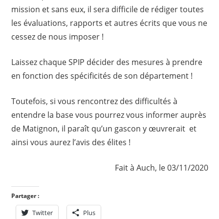
mission et sans eux, il sera difficile de rédiger toutes
les évaluations, rapports et autres écrits que vous ne
cessez de nous imposer !
Laissez chaque SPIP décider des mesures à prendre
en fonction des spécificités de son département !
Toutefois, si vous rencontrez des difficultés à
entendre la base vous pourrez vous informer auprès
de Matignon, il paraît qu’un gascon y œuvrerait et
ainsi vous aurez l’avis des élites !
Fait à Auch, le 03/11/2020
Partager :
Twitter
Plus