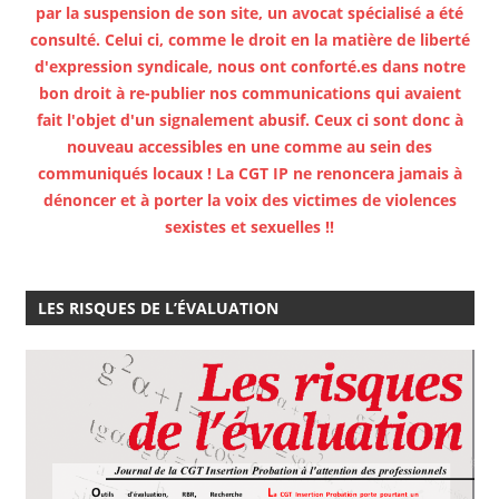
par la suspension de son site, un avocat spécialisé a été
consulté. Celui ci, comme le droit en la matière de liberté
d'expression syndicale, nous ont conforté.es dans notre
bon droit à re-publier nos communications qui avaient
fait l'objet d'un signalement abusif. Ceux ci sont donc à
nouveau accessibles en une comme au sein des
communiqués locaux ! La CGT IP ne renoncera jamais à
dénoncer et à porter la voix des victimes de violences
sexistes et sexuelles !!
LES RISQUES DE L’ÉVALUATION