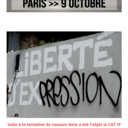
Suite à la tentative de censure dont a été l'objet la CGT IP