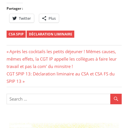
Partager :
Twitter
Plus
CSA SPIP
DÉCLARATION LIMINAIRE
Après les cocktails les petits déjeuner ! Mêmes causes,
mêmes effets, la CGT IP appelle les collègues à faire leur
travail et pas la com’ du minsitre !
CGT SPIP 13: Déclaration liminaire au CSA et CSA FS du
SPIP 13