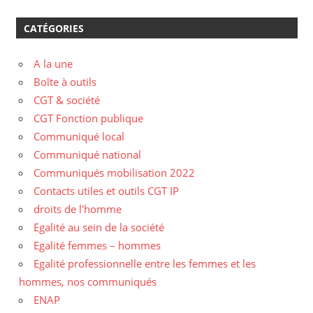
CATÉGORIES
A la une
Boîte à outils
CGT & société
CGT Fonction publique
Communiqué local
Communiqué national
Communiqués mobilisation 2022
Contacts utiles et outils CGT IP
droits de l'homme
Egalité au sein de la société
Egalité femmes – hommes
Egalité professionnelle entre les femmes et les
hommes, nos communiqués
ENAP