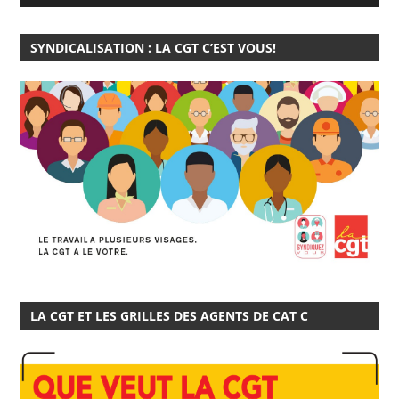
SYNDICALISATION : LA CGT C’EST VOUS!
LA CGT ET LES GRILLES DES AGENTS DE CAT C