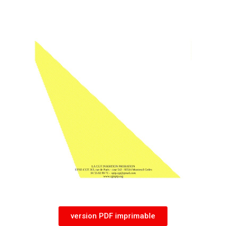
version PDF imprimable