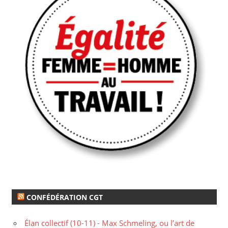
CONFÉDÉRATION CGT
Élan collectif (10-11) - Max Schmeling, ou l’art de