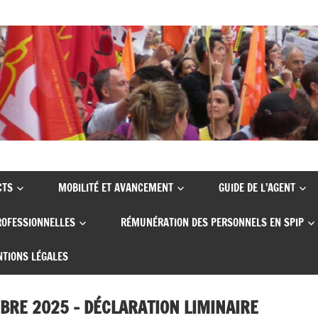
CTS
MOBILITÉ ET AVANCEMENT
GUIDE DE L’AGENT
ROFESSIONNELLES
RÉMUNÉRATION DES PERSONNELS EN SPIP
TIONS LÉGALES
BRE 2025 – DÉCLARATION LIMINAIRE