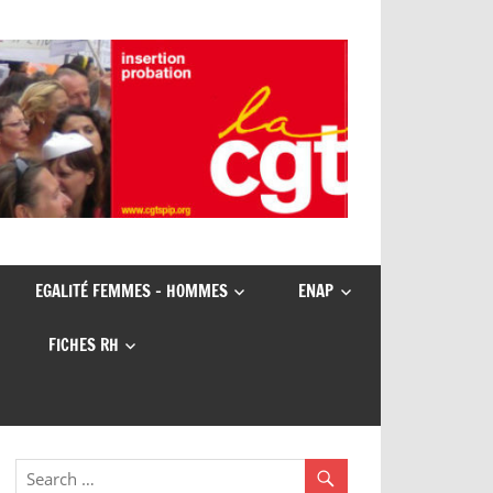
EGALITÉ FEMMES – HOMMES
ENAP
FICHES RH