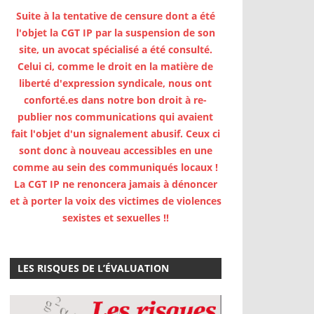
Suite à la tentative de censure dont a été
l'objet la CGT IP par la suspension de son
site, un avocat spécialisé a été consulté.
Celui ci, comme le droit en la matière de
liberté d'expression syndicale, nous ont
conforté.es dans notre bon droit à re-
publier nos communications qui avaient
fait l'objet d'un signalement abusif. Ceux ci
sont donc à nouveau accessibles en une
comme au sein des communiqués locaux !
La CGT IP ne renoncera jamais à dénoncer
et à porter la voix des victimes de violences
sexistes et sexuelles !!
LES RISQUES DE L’ÉVALUATION