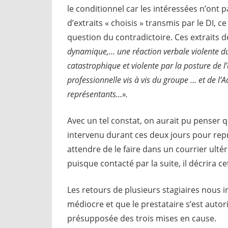
le conditionnel car les intéressées n’ont 
d’extraits « choisis » transmis par le DI,
question du contradictoire. Ces extraits d
dynamique,… une réaction verbale violente du
catastrophique et violente par la posture de 
professionnelle vis à vis du groupe … et de l’
représentants…».
Avec un tel constat, on aurait pu penser q
intervenu durant ces deux jours pour rep
attendre de le faire dans un courrier ultér
puisque contacté par la suite, il décrira 
Les retours de plusieurs stagiaires nous i
médiocre et que le prestataire s’est autor
présupposée des trois mises en cause.