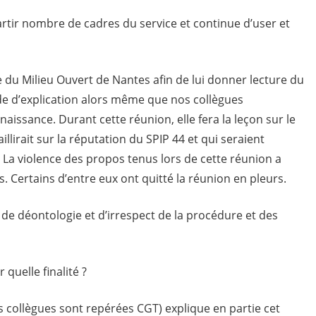
rtir nombre de cadres du service et continue d’user et
pe du Milieu Ouvert de Nantes afin de lui donner lecture du
e d’explication alors même que nos collègues
aissance. Durant cette réunion, elle fera la leçon sur le
lirait sur la réputation du SPIP 44 et qui seraient
 La violence des propos tenus lors de cette réunion a
Certains d’entre eux ont quitté la réunion en pleurs.
de déontologie et d’irrespect de la procédure et des
quelle finalité ?
s collègues sont repérées CGT) explique en partie cet