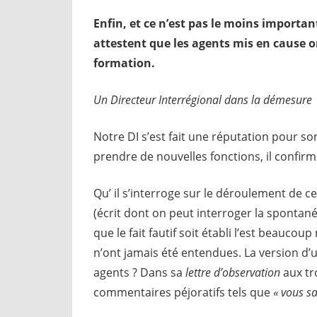
Enfin, et ce n’est pas le moins importa
attestent que les agents mis en cause 
formation.
Un Directeur Interrégional dans la démesure
Notre DI s’est fait une réputation pour so
prendre de nouvelles fonctions, il confirm
Qu’ il s’interroge sur le déroulement de ce
(écrit dont on peut interroger la spontanéi
que le fait fautif soit établi l’est beaucou
n’ont jamais été entendues. La version d’u
agents ? Dans sa
lettre d’observation
aux tr
commentaires péjoratifs tels que
« vous sa