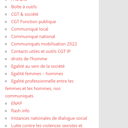
Boîte à outils
CGT & société
CGT Fonction publique
Communiqué local
Communiqué national
Communiqués mobilisation 2022
Contacts utiles et outils CGT IP
droits de l'homme
Egalité au sein de la société
Egalité femmes – hommes
Egalité professionnelle entre les
femmes et les hommes, nos
communiqués
ENAP
flash info
Instances nationales de dialogue social
Lutte contre les violences sexistes et