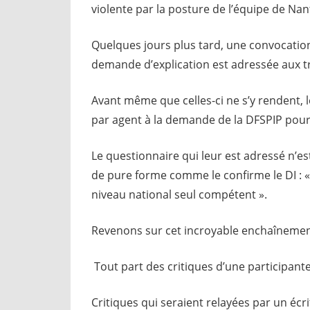
violente par la posture de l’équipe de Nan
Quelques jours plus tard, une convocatio
demande d’explication est adressée aux tr
Avant même que celles-ci ne s’y rendent, 
par agent à la demande de la DFSPIP pour 
Le questionnaire qui leur est adressé n’es
de pure forme comme le confirme le DI : « 
niveau national seul compétent ».
Revenons sur cet incroyable enchaîneme
Tout part des critiques d’une participant
Critiques qui seraient relayées par un écr