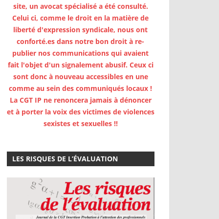
site, un avocat spécialisé a été consulté.
Celui ci, comme le droit en la matière de
liberté d'expression syndicale, nous ont
conforté.es dans notre bon droit à re-
publier nos communications qui avaient
fait l'objet d'un signalement abusif. Ceux ci
sont donc à nouveau accessibles en une
comme au sein des communiqués locaux !
La CGT IP ne renoncera jamais à dénoncer
et à porter la voix des victimes de violences
sexistes et sexuelles !!
LES RISQUES DE L’ÉVALUATION