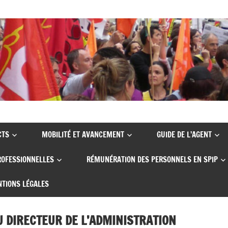
CTS
MOBILITÉ ET AVANCEMENT
GUIDE DE L’AGENT
ROFESSIONNELLES
RÉMUNÉRATION DES PERSONNELS EN SPIP
TIONS LÉGALES
U DIRECTEUR DE L’ADMINISTRATION