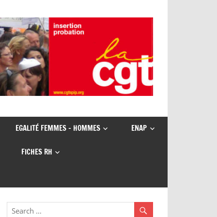
EGALITÉ FEMMES – HOMMES
ENAP
FICHES RH