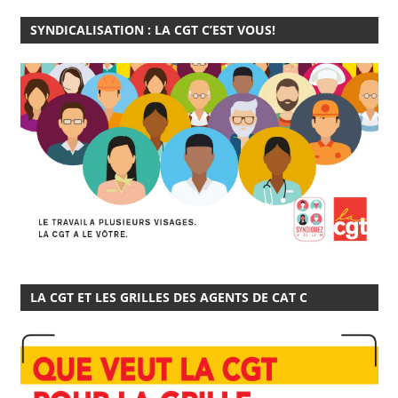
SYNDICALISATION : LA CGT C’EST VOUS!
LA CGT ET LES GRILLES DES AGENTS DE CAT C