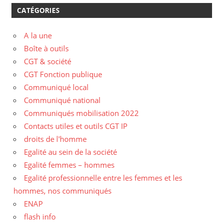
CATÉGORIES
A la une
Boîte à outils
CGT & société
CGT Fonction publique
Communiqué local
Communiqué national
Communiqués mobilisation 2022
Contacts utiles et outils CGT IP
droits de l'homme
Egalité au sein de la société
Egalité femmes – hommes
Egalité professionnelle entre les femmes et les
hommes, nos communiqués
ENAP
flash info