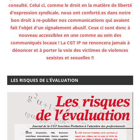
consulté. Celui ci, comme le droit en la matière de liberté
d'expression syndicale, nous ont conforté.es dans notre
bon droit à re-publier nos communications qui avaient
fait l'objet d'un signalement abusif. Ceux ci sont donc à
nouveau accessibles en une comme au sein des
communiqués locaux ! La CGT IP ne renoncera jamais à
dénoncer et à porter la voix des victimes de violences
sexistes et sexuelles !!
LES RISQUES DE L’ÉVALUATION