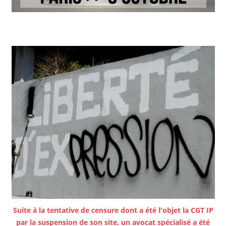
Suite à la tentative de censure dont a été l'objet la CGT IP
par la suspension de son site, un avocat spécialisé a été