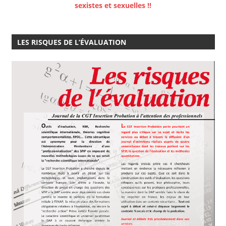
sexistes et sexuelles !!
LES RISQUES DE L’ÉVALUATION