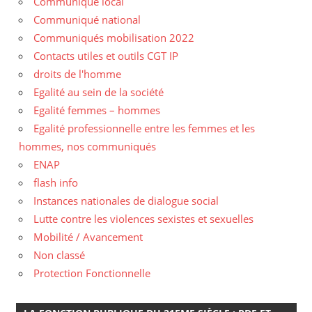
Communiqué local
Communiqué national
Communiqués mobilisation 2022
Contacts utiles et outils CGT IP
droits de l'homme
Egalité au sein de la société
Egalité femmes – hommes
Egalité professionnelle entre les femmes et les
hommes, nos communiqués
ENAP
flash info
Instances nationales de dialogue social
Lutte contre les violences sexistes et sexuelles
Mobilité / Avancement
Non classé
Protection Fonctionnelle