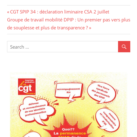
CGT SPIP 34 : déclaration liminaire CSA 2 juillet
Groupe de travail mobilité DPIP : Un premier pas vers plus
de souplesse et plus de transparence ?