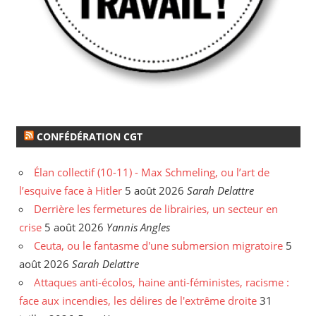
CONFÉDÉRATION CGT
Élan collectif (10-11) - Max Schmeling, ou l’art de
l’esquive face à Hitler
5 août 2026
Sarah Delattre
Derrière les fermetures de librairies, un secteur en
crise
5 août 2026
Yannis Angles
Ceuta, ou le fantasme d'une submersion migratoire
5
août 2026
Sarah Delattre
Attaques anti-écolos, haine anti-féministes, racisme :
face aux incendies, les délires de l'extrême droite
31