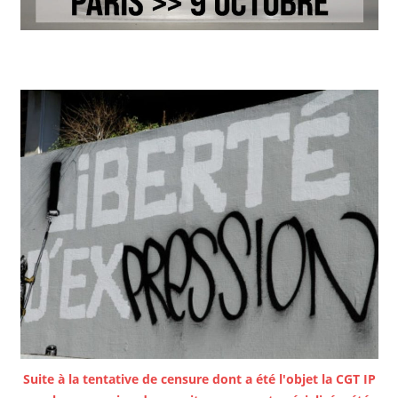
Suite à la tentative de censure dont a été l'objet la CGT IP