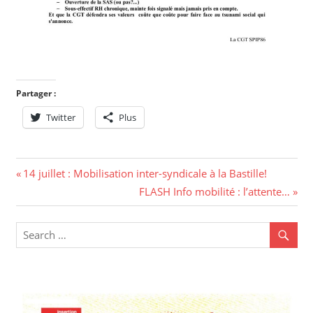
Partager :
Twitter
Plus
14 juillet : Mobilisation inter-syndicale à la Bastille!
FLASH Info mobilité : l’attente…