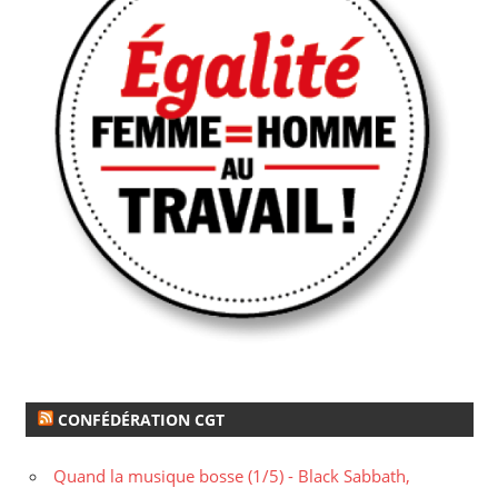
CONFÉDÉRATION CGT
Quand la musique bosse (1/5) - Black Sabbath,