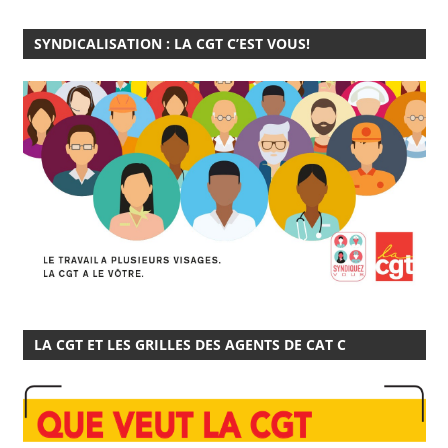
SYNDICALISATION : LA CGT C’EST VOUS!
LA CGT ET LES GRILLES DES AGENTS DE CAT C