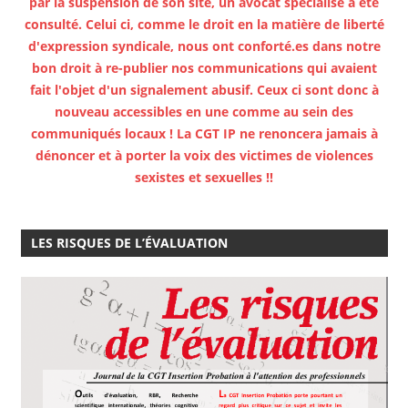
par la suspension de son site, un avocat spécialisé a été
consulté. Celui ci, comme le droit en la matière de liberté
d'expression syndicale, nous ont conforté.es dans notre
bon droit à re-publier nos communications qui avaient
fait l'objet d'un signalement abusif. Ceux ci sont donc à
nouveau accessibles en une comme au sein des
communiqués locaux ! La CGT IP ne renoncera jamais à
dénoncer et à porter la voix des victimes de violences
sexistes et sexuelles !!
LES RISQUES DE L’ÉVALUATION