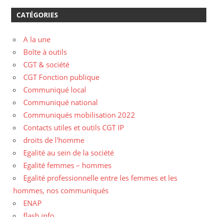
CATÉGORIES
A la une
Boîte à outils
CGT & société
CGT Fonction publique
Communiqué local
Communiqué national
Communiqués mobilisation 2022
Contacts utiles et outils CGT IP
droits de l'homme
Egalité au sein de la société
Egalité femmes – hommes
Egalité professionnelle entre les femmes et les
hommes, nos communiqués
ENAP
flash info