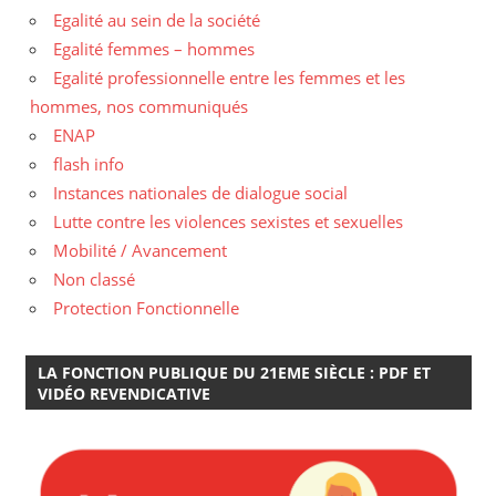
Egalité au sein de la société
Egalité femmes – hommes
Egalité professionnelle entre les femmes et les
hommes, nos communiqués
ENAP
flash info
Instances nationales de dialogue social
Lutte contre les violences sexistes et sexuelles
Mobilité / Avancement
Non classé
Protection Fonctionnelle
LA FONCTION PUBLIQUE DU 21EME SIÈCLE : PDF ET
VIDÉO REVENDICATIVE