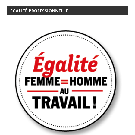
EGALITÉ PROFESSIONNELLE