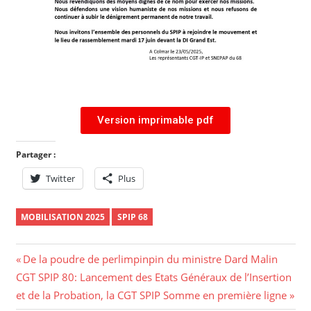
Version imprimable pdf
Partager :
Twitter
Plus
MOBILISATION 2025
SPIP 68
De la poudre de perlimpinpin du ministre Dard Malin
CGT SPIP 80: Lancement des Etats Généraux de l’Insertion
et de la Probation, la CGT SPIP Somme en première ligne