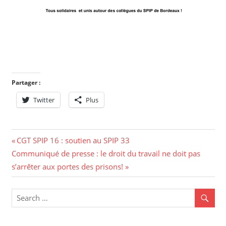
Partager :
Twitter
Plus
CGT SPIP 16 : soutien au SPIP 33
Communiqué de presse : le droit du travail ne doit pas
s’arrêter aux portes des prisons!