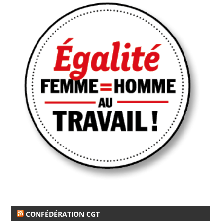
CONFÉDÉRATION CGT