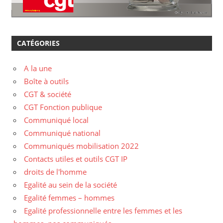
CATÉGORIES
A la une
Boîte à outils
CGT & société
CGT Fonction publique
Communiqué local
Communiqué national
Communiqués mobilisation 2022
Contacts utiles et outils CGT IP
droits de l'homme
Egalité au sein de la société
Egalité femmes – hommes
Egalité professionnelle entre les femmes et les