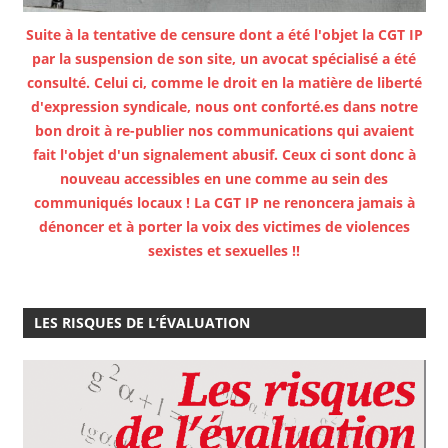
Suite à la tentative de censure dont a été l'objet la CGT IP
par la suspension de son site, un avocat spécialisé a été
consulté. Celui ci, comme le droit en la matière de liberté
d'expression syndicale, nous ont conforté.es dans notre
bon droit à re-publier nos communications qui avaient
fait l'objet d'un signalement abusif. Ceux ci sont donc à
nouveau accessibles en une comme au sein des
communiqués locaux ! La CGT IP ne renoncera jamais à
dénoncer et à porter la voix des victimes de violences
sexistes et sexuelles !!
LES RISQUES DE L’ÉVALUATION