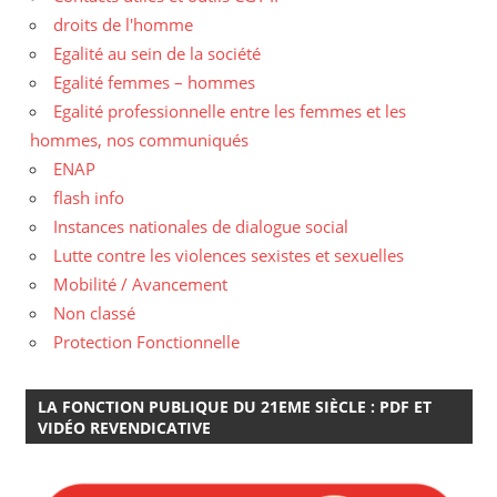
droits de l'homme
Egalité au sein de la société
Egalité femmes – hommes
Egalité professionnelle entre les femmes et les
hommes, nos communiqués
ENAP
flash info
Instances nationales de dialogue social
Lutte contre les violences sexistes et sexuelles
Mobilité / Avancement
Non classé
Protection Fonctionnelle
LA FONCTION PUBLIQUE DU 21EME SIÈCLE : PDF ET
VIDÉO REVENDICATIVE