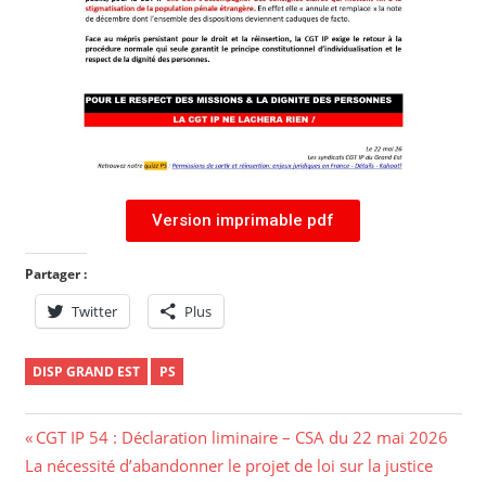
Version imprimable pdf
Partager :
Twitter
Plus
DISP GRAND EST
PS
CGT IP 54 : Déclaration liminaire – CSA du 22 mai 2026
La nécessité d’abandonner le projet de loi sur la justice