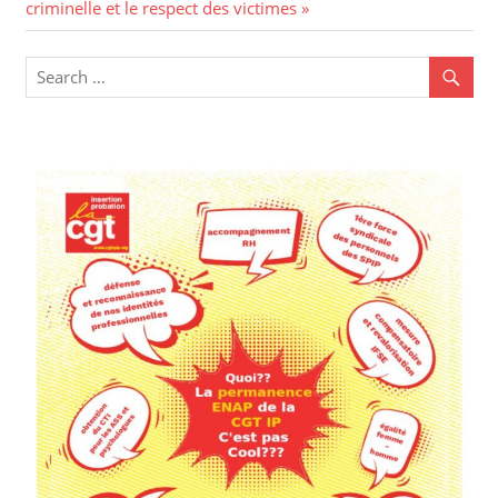
criminelle et le respect des victimes