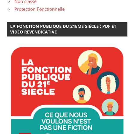
Non classé
Protection Fonctionnelle
LA FONCTION PUBLIQUE DU 21EME SIÈCLE : PDF ET
VIDÉO REVENDICATIVE