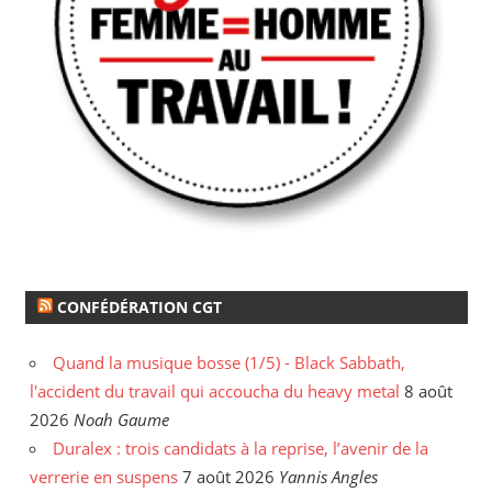
CONFÉDÉRATION CGT
Quand la musique bosse (1/5) - Black Sabbath,
l'accident du travail qui accoucha du heavy metal
8 août
2026
Noah Gaume
Duralex : trois candidats à la reprise, l’avenir de la
verrerie en suspens
7 août 2026
Yannis Angles