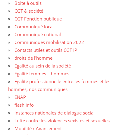
Boîte à outils
CGT & société
CGT Fonction publique
Communiqué local
Communiqué national
Communiqués mobilisation 2022
Contacts utiles et outils CGT IP
droits de l'homme
Egalité au sein de la société
Egalité femmes – hommes
Egalité professionnelle entre les femmes et les
hommes, nos communiqués
ENAP
flash info
Instances nationales de dialogue social
Lutte contre les violences sexistes et sexuelles
Mobilité / Avancement