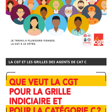
LA CGT ET LES GRILLES DES AGENTS DE CAT C