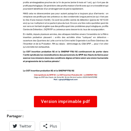
Version imprimable pdf
Partager :
Twitter
Plus