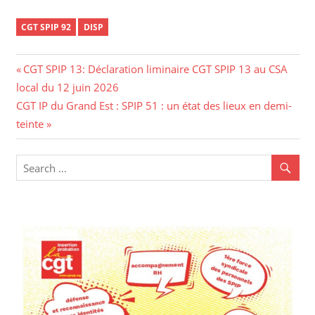
CGT SPIP 92
DISP
CGT SPIP 13: Déclaration liminaire CGT SPIP 13 au CSA
local du 12 juin 2026
CGT IP du Grand Est : SPIP 51 : un état des lieux en demi-
teinte