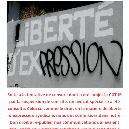
Suite à la tentative de censure dont a été l'objet la CGT IP
par la suspension de son site, un avocat spécialisé a été
consulté. Celui ci, comme le droit en la matière de liberté
d'expression syndicale, nous ont conforté.es dans notre
bon droit à re-publier nos communications qui avaient