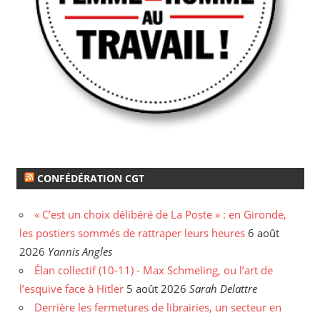
CONFÉDÉRATION CGT
« C’est un choix délibéré de La Poste » : en Gironde,
les postiers sommés de rattraper leurs heures
6 août
2026
Yannis Angles
Élan collectif (10-11) - Max Schmeling, ou l’art de
l’esquive face à Hitler
5 août 2026
Sarah Delattre
Derrière les fermetures de librairies, un secteur en