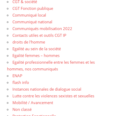
CGT & société
CGT Fonction publique
Communiqué local
Communiqué national
Communiqués mobilisation 2022
Contacts utiles et outils CGT IP
droits de l'homme
Egalité au sein de la société
Egalité femmes – hommes
Egalité professionnelle entre les femmes et les
hommes, nos communiqués
ENAP
flash info
Instances nationales de dialogue social
Lutte contre les violences sexistes et sexuelles
Mobilité / Avancement
Non classé
Protection Fonctionnelle