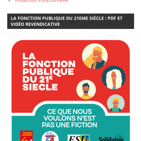
LA FONCTION PUBLIQUE DU 21EME SIÈCLE : PDF ET
VIDÉO REVENDICATIVE