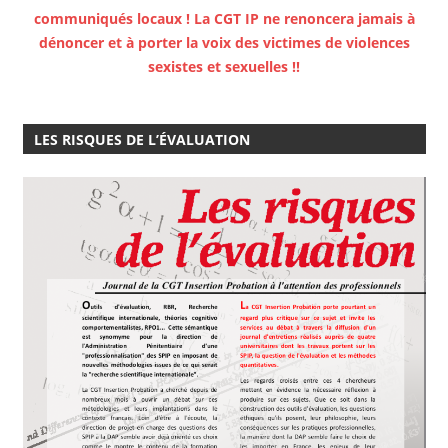
communiqués locaux ! La CGT IP ne renoncera jamais à
dénoncer et à porter la voix des victimes de violences
sexistes et sexuelles !!
LES RISQUES DE L’ÉVALUATION