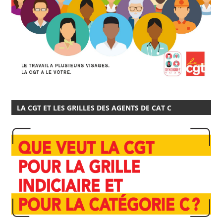
LA CGT ET LES GRILLES DES AGENTS DE CAT C