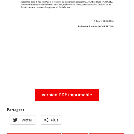
version PDF imprimable
Partager :
Twitter
Plus