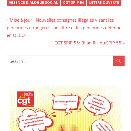
ABSENCE DIALOGUE SOCIAL
CGT SPIP 64
LETTRE OUVERTE
Mise à jour : Nouvelles consignes illégales visant les
personnes étrangères sans titre et les personnes détenues
en QLCO
CGT SPIP 55: Bilan RH du SPIP 55