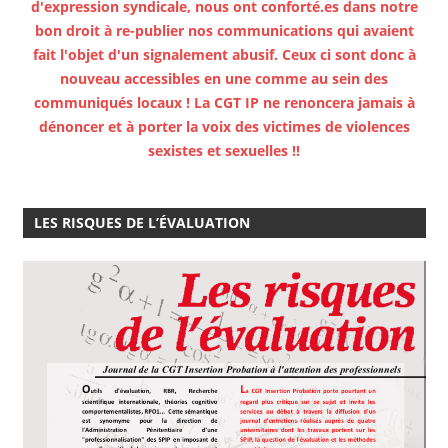
d'expression syndicale, nous ont conforté.es dans notre
bon droit à re-publier nos communications qui avaient
fait l'objet d'un signalement abusif. Ceux ci sont donc à
nouveau accessibles en une comme au sein des
communiqués locaux ! La CGT IP ne renoncera jamais à
dénoncer et à porter la voix des victimes de violences
sexistes et sexuelles !!
LES RISQUES DE L’ÉVALUATION