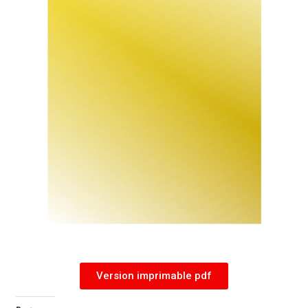
Version imprimable pdf