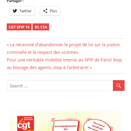
Partager :
Twitter
Plus
CGT SPIP 16
DL CSA
La nécessité d’abandonner le projet de loi sur la justice
criminelle et le respect des victimes
Pour une véritable mobilité interne au SPIP de Paris! Stop
au blocage des agents, stop à l’arbitraire!