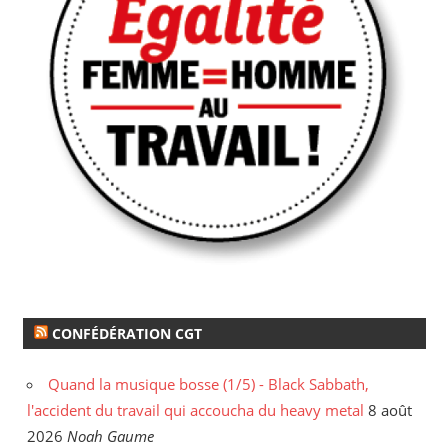
CONFÉDÉRATION CGT
Quand la musique bosse (1/5) - Black Sabbath,
l'accident du travail qui accoucha du heavy metal
8 août
2026
Noah Gaume