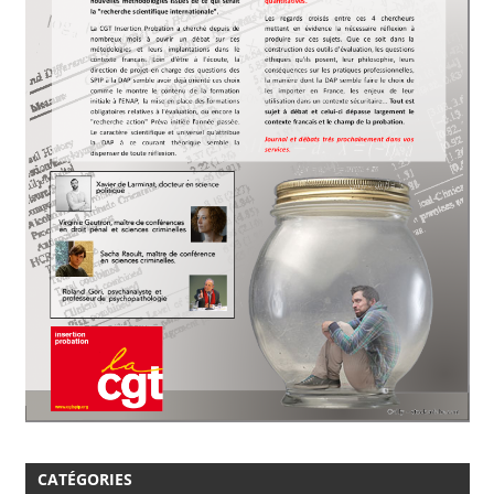
CATÉGORIES