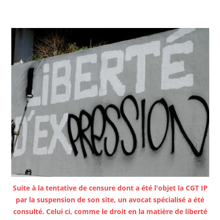
Suite à la tentative de censure dont a été l'objet la CGT IP
par la suspension de son site, un avocat spécialisé a été
consulté. Celui ci, comme le droit en la matière de liberté