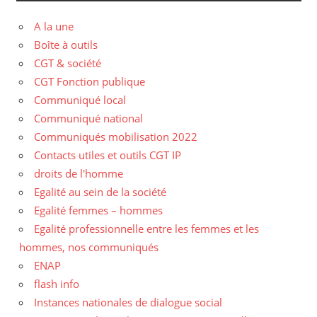
A la une
Boîte à outils
CGT & société
CGT Fonction publique
Communiqué local
Communiqué national
Communiqués mobilisation 2022
Contacts utiles et outils CGT IP
droits de l'homme
Egalité au sein de la société
Egalité femmes – hommes
Egalité professionnelle entre les femmes et les
hommes, nos communiqués
ENAP
flash info
Instances nationales de dialogue social