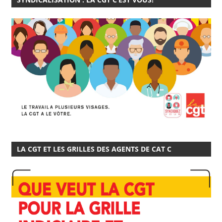
LA CGT ET LES GRILLES DES AGENTS DE CAT C