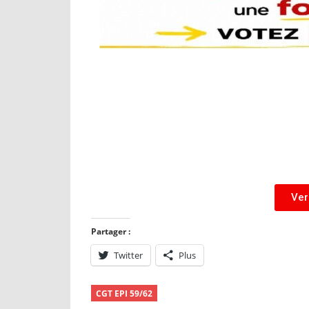
Ver
Partager :
Twitter
Plus
CGT EPI 59/62