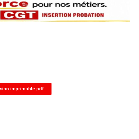
sion imprimable pdf