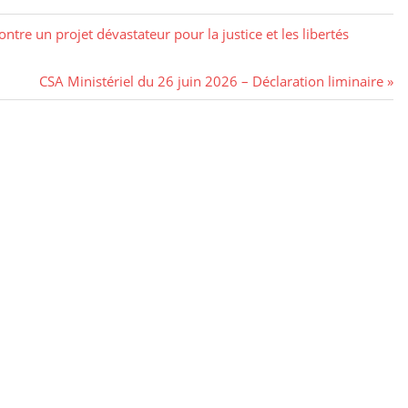
ntre un projet dévastateur pour la justice et les libertés
CSA Ministériel du 26 juin 2026 – Déclaration liminaire