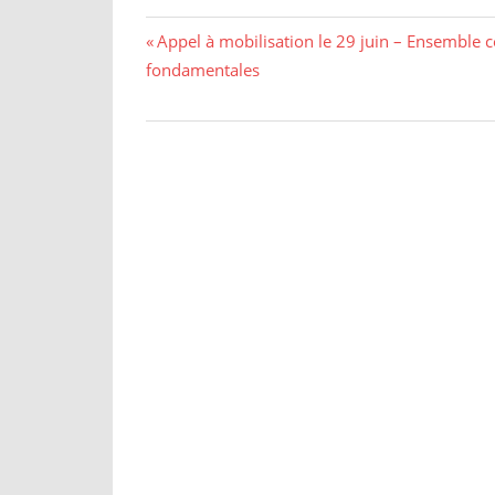
Appel à mobilisation le 29 juin – Ensemble co
fondamentales