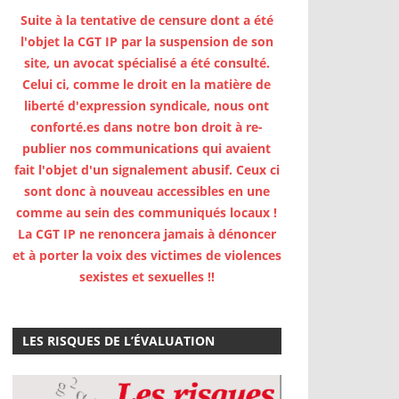
Suite à la tentative de censure dont a été
l'objet la CGT IP par la suspension de son
site, un avocat spécialisé a été consulté.
Celui ci, comme le droit en la matière de
liberté d'expression syndicale, nous ont
conforté.es dans notre bon droit à re-
publier nos communications qui avaient
fait l'objet d'un signalement abusif. Ceux ci
sont donc à nouveau accessibles en une
comme au sein des communiqués locaux !
La CGT IP ne renoncera jamais à dénoncer
et à porter la voix des victimes de violences
sexistes et sexuelles !!
LES RISQUES DE L’ÉVALUATION