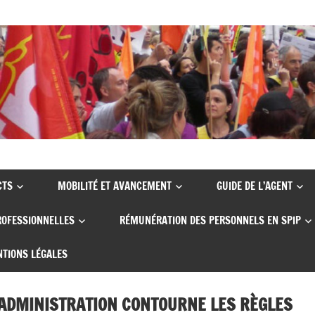
CTS
MOBILITÉ ET AVANCEMENT
GUIDE DE L’AGENT
ROFESSIONNELLES
RÉMUNÉRATION DES PERSONNELS EN SPIP
TIONS LÉGALES
 L’ADMINISTRATION CONTOURNE LES RÈGLES