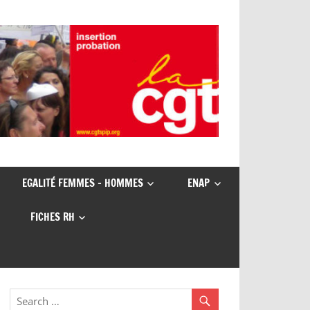
EGALITÉ FEMMES – HOMMES
ENAP
FICHES RH