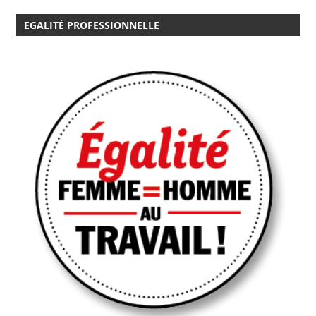
EGALITÉ PROFESSIONNELLE