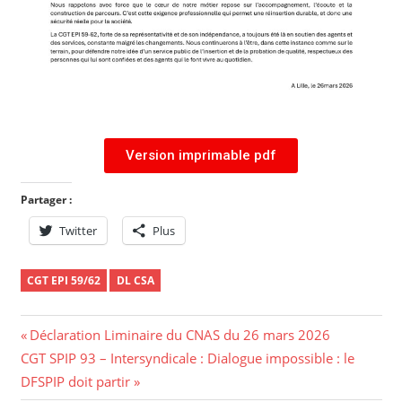
Version imprimable pdf
Partager :
Twitter
Plus
CGT EPI 59/62
DL CSA
Déclaration Liminaire du CNAS du 26 mars 2026
CGT SPIP 93 – Intersyndicale : Dialogue impossible : le
DFSPIP doit partir