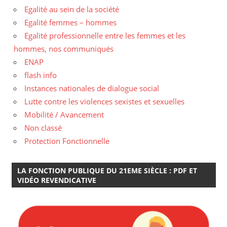
Egalité au sein de la société
Egalité femmes – hommes
Egalité professionnelle entre les femmes et les
hommes, nos communiqués
ENAP
flash info
Instances nationales de dialogue social
Lutte contre les violences sexistes et sexuelles
Mobilité / Avancement
Non classé
Protection Fonctionnelle
LA FONCTION PUBLIQUE DU 21EME SIÈCLE : PDF ET
VIDÉO REVENDICATIVE