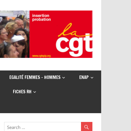
EGALITÉ FEMMES – HOMMES
ENAP
FICHES RH