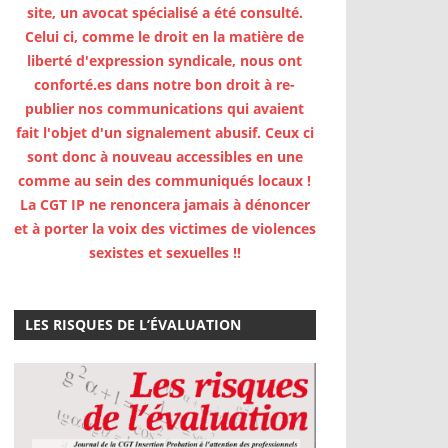
site, un avocat spécialisé a été consulté.
Celui ci, comme le droit en la matière de
liberté d'expression syndicale, nous ont
conforté.es dans notre bon droit à re-
publier nos communications qui avaient
fait l'objet d'un signalement abusif. Ceux ci
sont donc à nouveau accessibles en une
comme au sein des communiqués locaux !
La CGT IP ne renoncera jamais à dénoncer
et à porter la voix des victimes de violences
sexistes et sexuelles !!
LES RISQUES DE L’ÉVALUATION