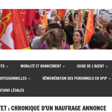
CTS
MOBILITÉ ET AVANCEMENT
GUIDE DE L’AGENT
ROFESSIONNELLES
RÉMUNÉRATION DES PERSONNELS EN SPIP
TIONS LÉGALES
TET : CHRONIQUE D’UN NAUFRAGE ANNONCE