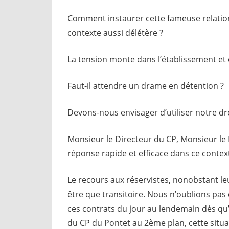
Comment instaurer cette fameuse relation
contexte aussi délétère ?
La tension monte dans l’établissement et 
Faut-il attendre un drame en détention ?
Devons-nous envisager d’utiliser notre droit
Monsieur le Directeur du CP, Monsieur l
réponse rapide et efficace dans ce contex
Le recours aux réservistes, nonobstant leu
être que transitoire. Nous n’oublions pas
ces contrats du jour au lendemain dès qu
du CP du Pontet au 2ème plan, cette situa