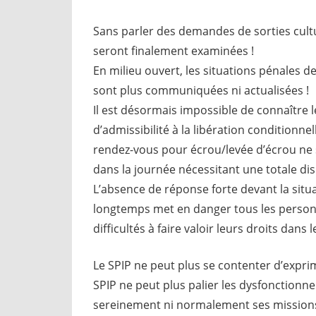
Sans parler des demandes de sorties cult
seront finalement examinées !
En milieu ouvert, les situations pénales
sont plus communiquées ni actualisées !
Il est désormais impossible de connaître le
d’admissibilité à la libération conditionn
rendez-vous pour écrou/levée d’écrou ne 
dans la journée nécessitant une totale di
L’absence de réponse forte devant la situ
longtemps met en danger tous les personn
difficultés à faire valoir leurs droits dans 
Le SPIP ne peut plus se contenter d’exprime
SPIP ne peut plus palier les dysfonctionne
sereinement ni normalement ses missions