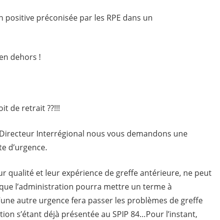
 positive préconisée par les RPE dans un
en dehors !
 de retrait ??!!!
e Directeur Interrégional nous vous demandons une
te d’urgence.
r qualité et leur expérience de greffe antérieure, ne peut
 que l’administration pourra mettre un terme à
’une autre urgence fera passer les problèmes de greffe
tion s’étant déjà présentée au SPIP 84…Pour l’instant,