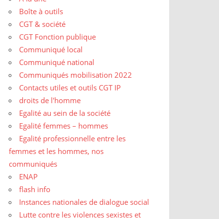
Boîte à outils
CGT & société
CGT Fonction publique
Communiqué local
Communiqué national
Communiqués mobilisation 2022
Contacts utiles et outils CGT IP
droits de l'homme
Egalité au sein de la société
Egalité femmes – hommes
Egalité professionnelle entre les
femmes et les hommes, nos
communiqués
ENAP
flash info
Instances nationales de dialogue social
Lutte contre les violences sexistes et