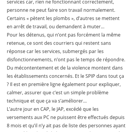
services car, rien ne fonctionnant correctement,
personne ne peut faire son travail normalement.
Certains « pètent les plombs », d’autres se mettent
en arrêt de travail, ou demandent à muter…
Pour les détenus, qui n’ont pas forcément la même
retenue, ce sont des courriers qui restent sans
réponse car les services, submergés par les
disfonctionnements, n’ont pas le temps de répondre.
Du mécontentement et de la violence montent dans
les établissements concernés. Et le SPIP dans tout ça
? Il est en première ligne également pour expliquer,
calmer, assurer que c’est un simple problème
technique et que ça va s’améliorer…
L’autre jour en CAP, le JAP, excédé que les
versements aux PC ne puissent être effectués depuis
8 mois et qu’il n’y ait pas de liste des personnes ayant