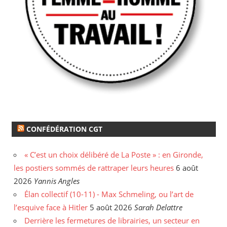
CONFÉDÉRATION CGT
« C’est un choix délibéré de La Poste » : en Gironde,
les postiers sommés de rattraper leurs heures
6 août
2026
Yannis Angles
Élan collectif (10-11) - Max Schmeling, ou l’art de
l’esquive face à Hitler
5 août 2026
Sarah Delattre
Derrière les fermetures de librairies, un secteur en