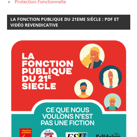
Protection Fonctionnelle
LA FONCTION PUBLIQUE DU 21EME SIÈCLE : PDF ET
VIDÉO REVENDICATIVE