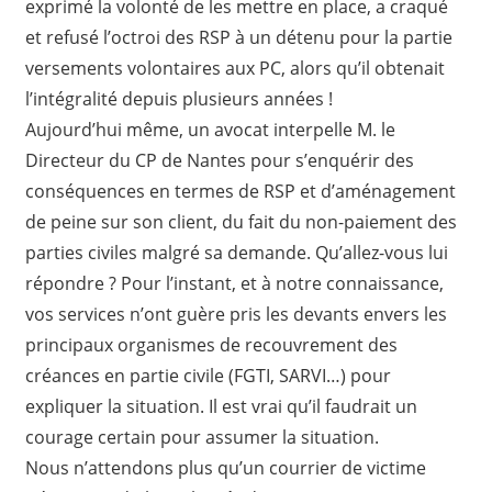
exprimé la volonté de les mettre en place, a craqué
et refusé l’octroi des RSP à un détenu pour la partie
versements volontaires aux PC, alors qu’il obtenait
l’intégralité depuis plusieurs années !
Aujourd’hui même, un avocat interpelle M. le
Directeur du CP de Nantes pour s’enquérir des
conséquences en termes de RSP et d’aménagement
de peine sur son client, du fait du non-paiement des
parties civiles malgré sa demande. Qu’allez-vous lui
répondre ? Pour l’instant, et à notre connaissance,
vos services n’ont guère pris les devants envers les
principaux organismes de recouvrement des
créances en partie civile (FGTI, SARVI…) pour
expliquer la situation. Il est vrai qu’il faudrait un
courage certain pour assumer la situation.
Nous n’attendons plus qu’un courrier de victime