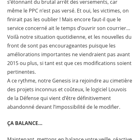
s’étonnant du brutal arrêt des versements, car
même le PPC n’est pas versé. Et oui, les victimes, on
finirait pas les oublier ! Mais encore faut-il que le
service concerné ait le temps d’ouvrir son courrier…
Voilà notre situation quotidienne, et les nouvelles du
front de sont pas encourageantes puisque les
améliorations importantes ne viendraient pas avant
2015 ou plus, si tant est que ces modifications soient
pertinentes.
A ce rythme, notre Genesis ira rejoindre au cimetière
des projets inconnus et coûteux, le logiciel Louvois
de la Défense qui vient d’être définitivement
abandonné devant l’impossibilité de le modifier.
ÇA BALANCE…
Maintenant, mettons en balance votre veille, réactive