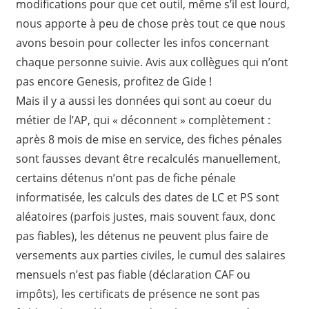
modifications pour que cet outil, même s’il est lourd,
nous apporte à peu de chose près tout ce que nous
avons besoin pour collecter les infos concernant
chaque personne suivie. Avis aux collègues qui n’ont
pas encore Genesis, profitez de Gide !
Mais il y a aussi les données qui sont au coeur du
métier de l’AP, qui « déconnent » complètement :
après 8 mois de mise en service, des fiches pénales
sont fausses devant être recalculés manuellement,
certains détenus n’ont pas de fiche pénale
informatisée, les calculs des dates de LC et PS sont
aléatoires (parfois justes, mais souvent faux, donc
pas fiables), les détenus ne peuvent plus faire de
versements aux parties civiles, le cumul des salaires
mensuels n’est pas fiable (déclaration CAF ou
impôts), les certificats de présence ne sont pas