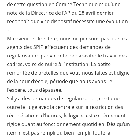
de cette question en Comité Technique et qu’une
note de la Directrice de l’AP du 28 avril dernier
reconnaît que « ce dispositif nécessite une évolution
».
Monsieur le Directeur, nous ne pensons pas que les
agents des SPIP effectuent des demandes de
régularisation par volonté de parasiter le travail des
cadres, voire de nuire à l’institution. La petite
remontée de bretelles que vous nous faites est digne
de la cour d’école, période que nous avons, je
l’espère, tous dépassée.
S’il y a des demandes de régularisation, c’est que,
outre le litige avec la centrale sur la restriction des
récupérations d’heures, le logiciel est extrêmement
rigide quant au fonctionnement quotidien. Dès qu’un
item n’est pas rempli ou bien rempli, toute la