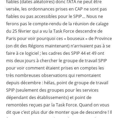
fiables (dates aléatoires) donc l’ATA ne peut être
versée, les ordonnances prises en CAP ne sont pas
fiables ou pas accessibles pour le SPIP… Nous ne
ferons pas le compte-rendu de la réunion de calage
du 25 février qui a vu la Task Force descendre de
Paris pour voir pourquoi ces « bouseux » de Province
(on dit des Régions maintenant) n’arrivaient pas à se
faire à ce logiciel ; les cadres des SPIP 44 et 49 ont
mis deux jours à chercher le groupe de travail SPIP
pour voir comment étaient prises en comptes les
très nombreuses observations qui remontaient
depuis décembre : hélas, point de groupe de travail
SPIP (seulement des groupes pour les services
dépendant des établissements) et point de
remontées reçues par la Task Force. Quand on vous
dit que c’est plus dur de monter que de descendre ! Il