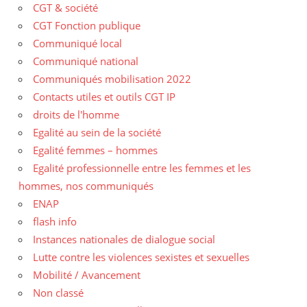
CGT & société
CGT Fonction publique
Communiqué local
Communiqué national
Communiqués mobilisation 2022
Contacts utiles et outils CGT IP
droits de l'homme
Egalité au sein de la société
Egalité femmes – hommes
Egalité professionnelle entre les femmes et les
hommes, nos communiqués
ENAP
flash info
Instances nationales de dialogue social
Lutte contre les violences sexistes et sexuelles
Mobilité / Avancement
Non classé