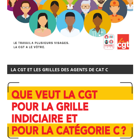
LA CGT ET LES GRILLES DES AGENTS DE CAT C