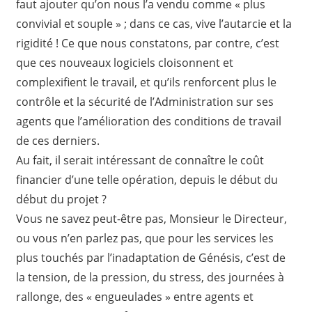
faut ajouter qu’on nous l’a vendu comme « plus
convivial et souple » ; dans ce cas, vive l’autarcie et la
rigidité ! Ce que nous constatons, par contre, c’est
que ces nouveaux logiciels cloisonnent et
complexifient le travail, et qu’ils renforcent plus le
contrôle et la sécurité de l’Administration sur ses
agents que l’amélioration des conditions de travail
de ces derniers.
Au fait, il serait intéressant de connaître le coût
financier d’une telle opération, depuis le début du
début du projet ?
Vous ne savez peut-être pas, Monsieur le Directeur,
ou vous n’en parlez pas, que pour les services les
plus touchés par l’inadaptation de Génésis, c’est de
la tension, de la pression, du stress, des journées à
rallonge, des « engueulades » entre agents et