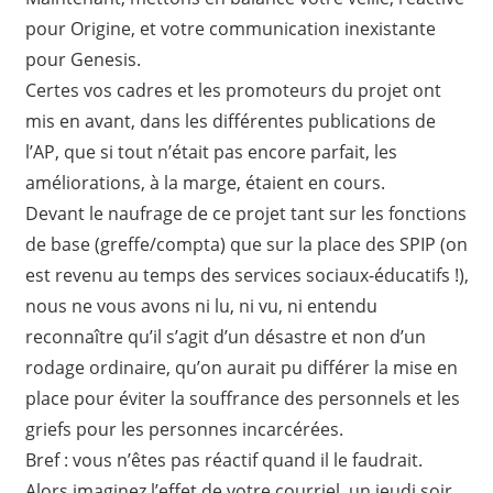
pour Origine, et votre communication inexistante
pour Genesis.
Certes vos cadres et les promoteurs du projet ont
mis en avant, dans les différentes publications de
l’AP, que si tout n’était pas encore parfait, les
améliorations, à la marge, étaient en cours.
Devant le naufrage de ce projet tant sur les fonctions
de base (greffe/compta) que sur la place des SPIP (on
est revenu au temps des services sociaux-éducatifs !),
nous ne vous avons ni lu, ni vu, ni entendu
reconnaître qu’il s’agit d’un désastre et non d’un
rodage ordinaire, qu’on aurait pu différer la mise en
place pour éviter la souffrance des personnels et les
griefs pour les personnes incarcérées.
Bref : vous n’êtes pas réactif quand il le faudrait.
Alors imaginez l’effet de votre courriel, un jeudi soir