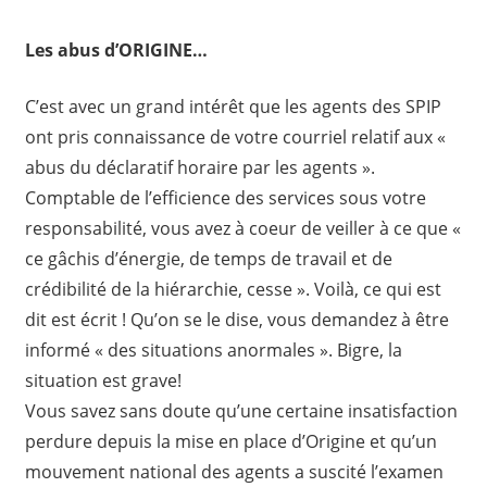
Les abus d’ORIGINE…
C’est avec un grand intérêt que les agents des SPIP
ont pris connaissance de votre courriel relatif aux «
abus du déclaratif horaire par les agents ».
Comptable de l’efficience des services sous votre
responsabilité, vous avez à coeur de veiller à ce que «
ce gâchis d’énergie, de temps de travail et de
crédibilité de la hiérarchie, cesse ». Voilà, ce qui est
dit est écrit ! Qu’on se le dise, vous demandez à être
informé « des situations anormales ». Bigre, la
situation est grave!
Vous savez sans doute qu’une certaine insatisfaction
perdure depuis la mise en place d’Origine et qu’un
mouvement national des agents a suscité l’examen