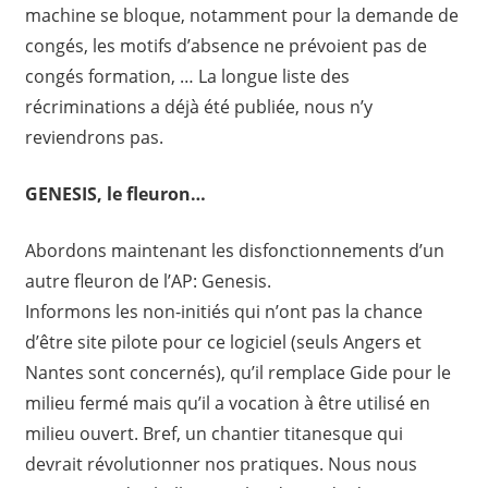
machine se bloque, notamment pour la demande de
congés, les motifs d’absence ne prévoient pas de
congés formation, … La longue liste des
récriminations a déjà été publiée, nous n’y
reviendrons pas.
GENESIS, le fleuron…
Abordons maintenant les disfonctionnements d’un
autre fleuron de l’AP: Genesis.
Informons les non-initiés qui n’ont pas la chance
d’être site pilote pour ce logiciel (seuls Angers et
Nantes sont concernés), qu’il remplace Gide pour le
milieu fermé mais qu’il a vocation à être utilisé en
milieu ouvert. Bref, un chantier titanesque qui
devrait révolutionner nos pratiques. Nous nous