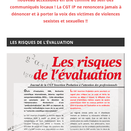
communiqués locaux ! La CGT IP ne renoncera jamais à
dénoncer et à porter la voix des victimes de violences
sexistes et sexuelles !!
LES RISQUES DE L’ÉVALUATION