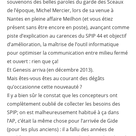
souvenons des belles paroles du garde des Sceaux
de l’époque, Michel Mercier, lors de sa venue à
Nantes en pleine affaire Meilhon (et vous étiez
présent sans être encore en poste), avançant comme
piste d’explication au carences du SPIP 44 et objectif
d’amélioration, la maîtrise de l’outil informatique
pour optimiser la communication entre milieu fermé
et ouvert : rien que ça!
Et Genesis arriva (en décembre 2013).
Mais êtes-vous êtes au courant des dégâts
qu’occasionne cette nouveauté ?
Il y a bien sûr le constat que les concepteurs ont
complètement oublié de collecter les besoins des
SPIP; on est malheureusement habitué à ça dans
l’AP, c’était la même chose pour l’arrivée de Gide
(pour les plus anciens) : il a fallu des années de