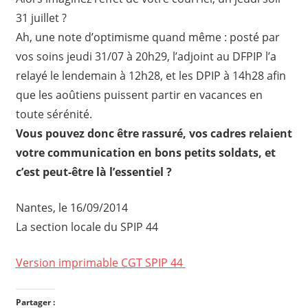
31 juillet ?
Ah, une note d’optimisme quand même : posté par
vos soins jeudi 31/07 à 20h29, l’adjoint au DFPIP l’a
relayé le lendemain à 12h28, et les DPIP à 14h28 afin
que les aoûtiens puissent partir en vacances en
toute sérénité.
Vous pouvez donc être rassuré, vos cadres relaient
votre communication en bons petits soldats, et
c’est peut-être là l’essentiel ?
Nantes, le 16/09/2014
La section locale du SPIP 44
Version imprimable CGT SPIP 44
Partager :