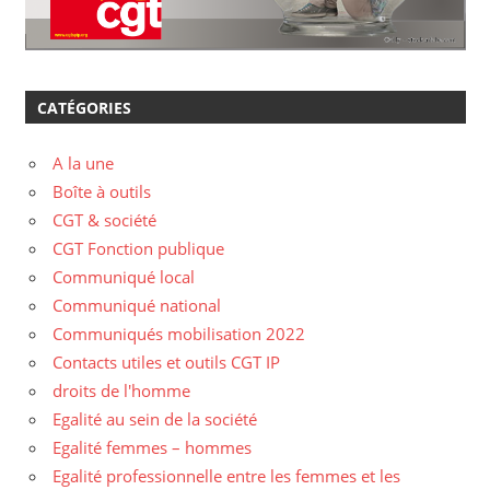
CATÉGORIES
A la une
Boîte à outils
CGT & société
CGT Fonction publique
Communiqué local
Communiqué national
Communiqués mobilisation 2022
Contacts utiles et outils CGT IP
droits de l'homme
Egalité au sein de la société
Egalité femmes – hommes
Egalité professionnelle entre les femmes et les