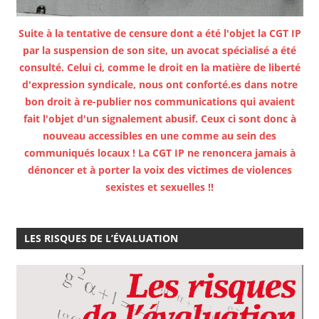
Suite à la tentative de censure dont a été l'objet la CGT IP
par la suspension de son site, un avocat spécialisé a été
consulté. Celui ci, comme le droit en la matière de liberté
d'expression syndicale, nous ont conforté.es dans notre
bon droit à re-publier nos communications qui avaient
fait l'objet d'un signalement abusif. Ceux ci sont donc à
nouveau accessibles en une comme au sein des
communiqués locaux ! La CGT IP ne renoncera jamais à
dénoncer et à porter la voix des victimes de violences
sexistes et sexuelles !!
LES RISQUES DE L’ÉVALUATION