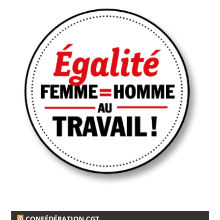
CONFÉDÉRATION CGT