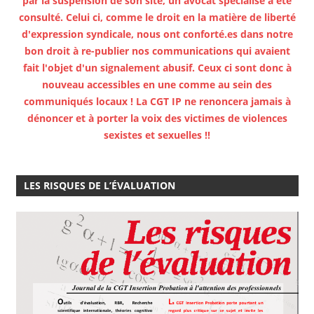
par la suspension de son site, un avocat spécialisé a été
consulté. Celui ci, comme le droit en la matière de liberté
d'expression syndicale, nous ont conforté.es dans notre
bon droit à re-publier nos communications qui avaient
fait l'objet d'un signalement abusif. Ceux ci sont donc à
nouveau accessibles en une comme au sein des
communiqués locaux ! La CGT IP ne renoncera jamais à
dénoncer et à porter la voix des victimes de violences
sexistes et sexuelles !!
LES RISQUES DE L’ÉVALUATION