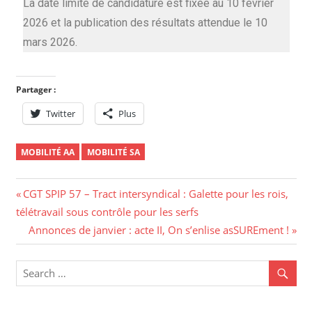
La date limite de candidature est fixée au 10 février
2026 et la publication des résultats attendue le 10
mars 2026.
Partager :
Twitter
Plus
MOBILITÉ AA
MOBILITÉ SA
CGT SPIP 57 – Tract intersyndical : Galette pour les rois,
télétravail sous contrôle pour les serfs
Annonces de janvier : acte II, On s’enlise asSUREment !