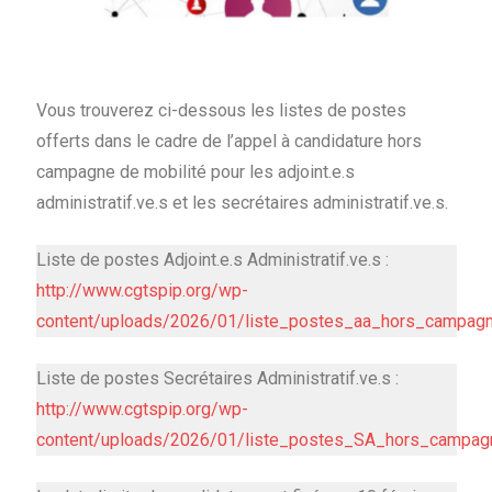
Vous trouverez ci-dessous les listes de postes
offerts dans le cadre de l’appel à candidature hors
campagne de mobilité pour les adjoint.e.s
administratif.ve.s et les secrétaires administratif.ve.s.
Liste de postes Adjoint.e.s Administratif.ve.s :
http://www.cgtspip.org/wp-
content/uploads/2026/01/liste_postes_aa_hors_campag
Liste de postes Secrétaires Administratif.ve.s :
http://www.cgtspip.org/wp-
content/uploads/2026/01/liste_postes_SA_hors_campa