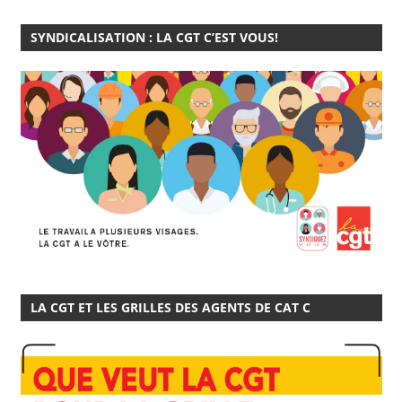
SYNDICALISATION : LA CGT C’EST VOUS!
LA CGT ET LES GRILLES DES AGENTS DE CAT C