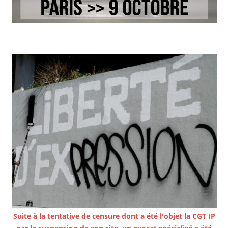
Suite à la tentative de censure dont a été l'objet la CGT IP