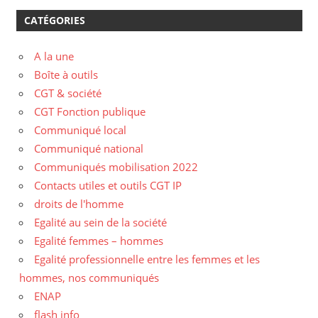
CATÉGORIES
A la une
Boîte à outils
CGT & société
CGT Fonction publique
Communiqué local
Communiqué national
Communiqués mobilisation 2022
Contacts utiles et outils CGT IP
droits de l'homme
Egalité au sein de la société
Egalité femmes – hommes
Egalité professionnelle entre les femmes et les
hommes, nos communiqués
ENAP
flash info