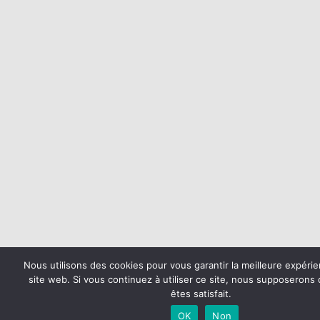
Nous utilisons des cookies pour vous garantir la meilleure expéri
site web. Si vous continuez à utiliser ce site, nous supposerons
êtes satisfait.
OK
Non