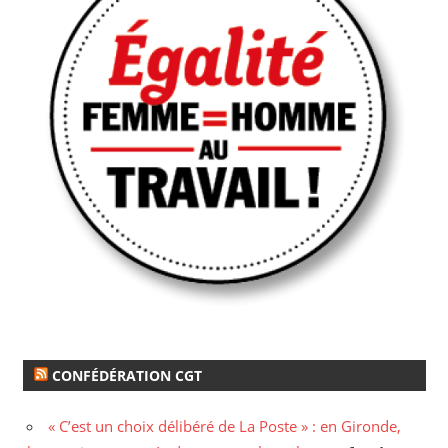
CONFÉDÉRATION CGT
« C’est un choix délibéré de La Poste » : en Gironde,