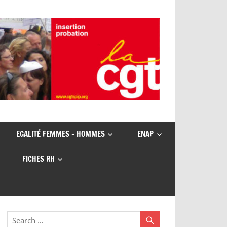
EGALITÉ FEMMES – HOMMES
ENAP
FICHES RH