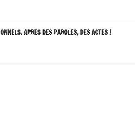
ONNELS. APRES DES PAROLES, DES ACTES !