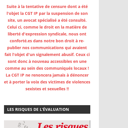
Suite à la tentative de censure dont a été
l'objet la CGT IP par la suspension de son
site, un avocat spécialisé a été consulté.
Celui ci, comme le droit en la matière de
liberté d'expression syndicale, nous ont
conforté.es dans notre bon droit à re-
publier nos communications qui avaient
fait l'objet d'un signalement abusif. Ceux ci
sont donc à nouveau accessibles en une
comme au sein des communiqués locaux !
La CGT IP ne renoncera jamais à dénoncer
et à porter la voix des victimes de violences
sexistes et sexuelles !!
LES RISQUES DE L’ÉVALUATION