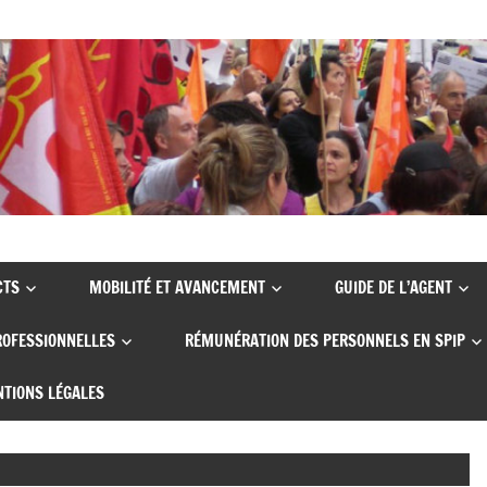
CTS
MOBILITÉ ET AVANCEMENT
GUIDE DE L’AGENT
ROFESSIONNELLES
RÉMUNÉRATION DES PERSONNELS EN SPIP
TIONS LÉGALES