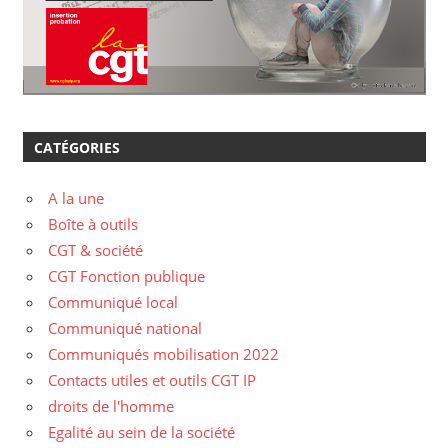
CATÉGORIES
A la une
Boîte à outils
CGT & société
CGT Fonction publique
Communiqué local
Communiqué national
Communiqués mobilisation 2022
Contacts utiles et outils CGT IP
droits de l'homme
Egalité au sein de la société