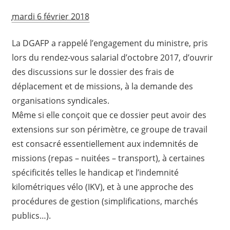
mardi 6 février 2018
La DGAFP a rappelé l’engagement du ministre, pris
lors du rendez-vous salarial d’octobre 2017, d’ouvrir
des discussions sur le dossier des frais de
déplacement et de missions, à la demande des
organisations syndicales.
Même si elle conçoit que ce dossier peut avoir des
extensions sur son périmètre, ce groupe de travail
est consacré essentiellement aux indemnités de
missions (repas – nuitées – transport), à certaines
spécificités telles le handicap et l’indemnité
kilométriques vélo (IKV), et à une approche des
procédures de gestion (simplifications, marchés
publics…).