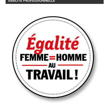
EGALITÉ PROFESSIONNELLE