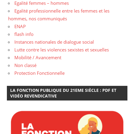
Egalité femmes – hommes
Egalité professionnelle entre les femmes et les
hommes, nos communiqués
ENAP
flash info
Instances nationales de dialogue social
Lutte contre les violences sexistes et sexuelles
Mobilité / Avancement
Non classé
Protection Fonctionnelle
LA FONCTION PUBLIQUE DU 21EME SIÈCLE : PDF ET
VIDÉO REVENDICATIVE