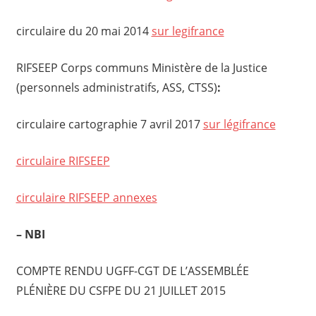
circulaire du 20 mai 2014
sur legifrance
RIFSEEP Corps communs Ministère de la Justice
(personnels administratifs, ASS, CTSS)
:
circulaire cartographie 7 avril 2017
sur légifrance
circulaire RIFSEEP
circulaire RIFSEEP annexes
– NBI
COMPTE RENDU UGFF-CGT DE L’ASSEMBLÉE
PLÉNIÈRE DU CSFPE DU 21 JUILLET 2015