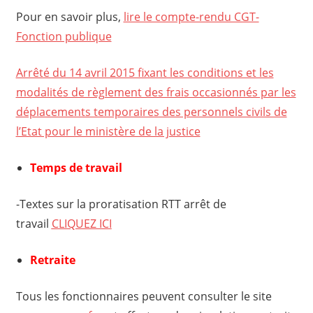
Pour en savoir plus,
lire le compte-rendu CGT-
Fonction publique
Arrêté du 14 avril 2015 fixant les conditions et les
modalités de règlement des frais occasionnés par les
déplacements temporaires des personnels civils de
l’Etat pour le ministère de la justice
Temps de travail
-Textes sur la proratisation RTT arrêt de
travail
CLIQUEZ ICI
Retraite
Tous les fonctionnaires peuvent consulter le site