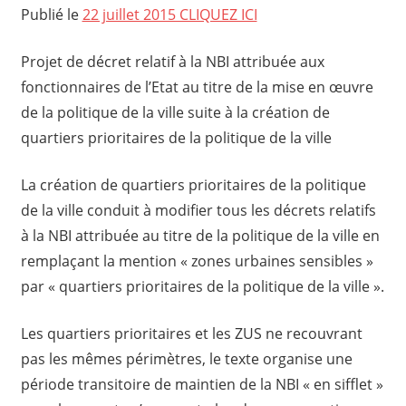
Publié le
22 juillet 2015 CLIQUEZ ICI
Projet de décret relatif à la
NBI
attribuée aux
fonctionnaires de l’Etat au titre de la mise en œuvre
de la politique de la ville suite à la création de
quartiers prioritaires de la politique de la ville
La création de quartiers prioritaires de la politique
de la ville conduit à modifier tous les décrets relatifs
à la
NBI
attribuée au titre de la politique de la ville en
remplaçant la mention « zones urbaines sensibles »
par « quartiers prioritaires de la politique de la ville ».
Les quartiers prioritaires et les ZUS ne recouvrant
pas les mêmes périmètres, le texte organise une
période transitoire de maintien de la
NBI
« en sifflet »