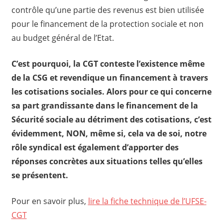
contrôle qu’une partie des revenus est bien utilisée
pour le financement de la protection sociale et non
au budget général de l’Etat.
C’est pourquoi, la CGT conteste l’existence même
de la CSG et revendique un financement à travers
les cotisations sociales. Alors pour ce qui concerne
sa part grandissante dans le financement de la
Sécurité sociale au détriment des cotisations, c’est
évidemment, NON, même si, cela va de soi, notre
rôle syndical est également d’apporter des
réponses concrètes aux situations telles qu’elles
se présentent.
Pour en savoir plus,
lire la fiche technique de l’UFSE-
CGT