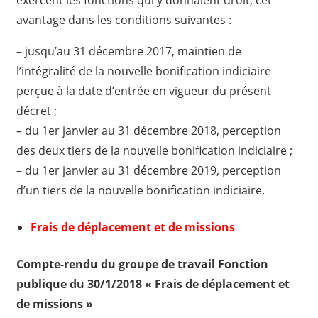
avantage dans les conditions suivantes :
– jusqu’au 31 décembre 2017, maintien de
l’intégralité de la nouvelle bonification indiciaire
perçue à la date d’entrée en vigueur du présent
décret ;
– du 1er janvier au 31 décembre 2018, perception
des deux tiers de la nouvelle bonification indiciaire ;
– du 1er janvier au 31 décembre 2019, perception
d’un tiers de la nouvelle bonification indiciaire.
Frais de déplacement et de missions
Compte-rendu du groupe de travail Fonction
publique du 30/1/2018 « Frais de déplacement et
de missions »