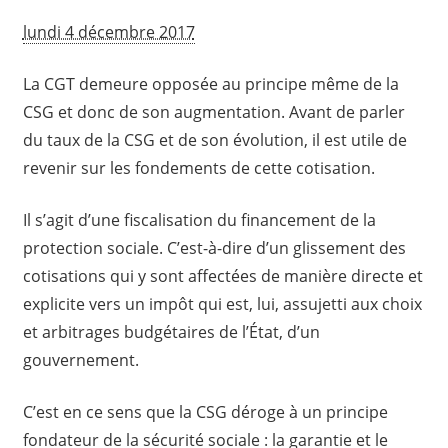
lundi 4 décembre 2017
La CGT demeure opposée au principe même de la
CSG et donc de son augmentation. Avant de parler
du taux de la CSG et de son évolution, il est utile de
revenir sur les fondements de cette cotisation.
Il s’agit d’une fiscalisation du financement de la
protection sociale. C’est-à-dire d’un glissement des
cotisations qui y sont affectées de manière directe et
explicite vers un impôt qui est, lui, assujetti aux choix
et arbitrages budgétaires de l’État, d’un
gouvernement.
C’est en ce sens que la CSG déroge à un principe
fondateur de la sécurité sociale : la garantie et le