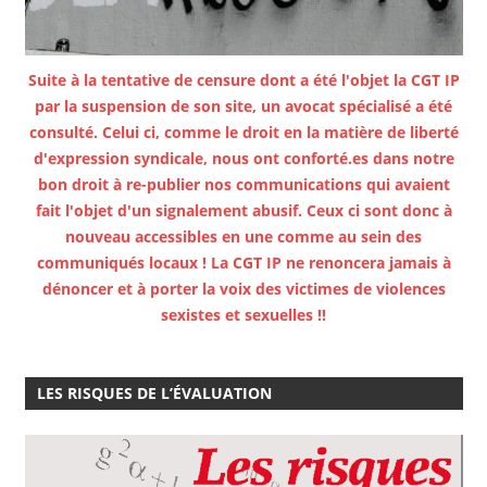
Suite à la tentative de censure dont a été l'objet la CGT IP
par la suspension de son site, un avocat spécialisé a été
consulté. Celui ci, comme le droit en la matière de liberté
d'expression syndicale, nous ont conforté.es dans notre
bon droit à re-publier nos communications qui avaient
fait l'objet d'un signalement abusif. Ceux ci sont donc à
nouveau accessibles en une comme au sein des
communiqués locaux ! La CGT IP ne renoncera jamais à
dénoncer et à porter la voix des victimes de violences
sexistes et sexuelles !!
LES RISQUES DE L’ÉVALUATION