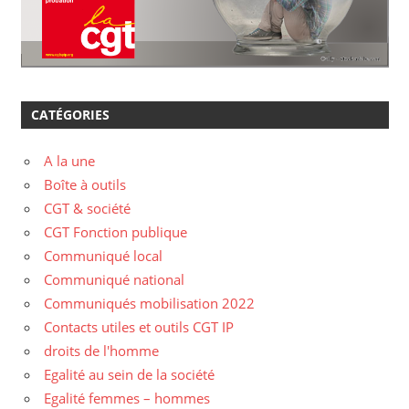
CATÉGORIES
A la une
Boîte à outils
CGT & société
CGT Fonction publique
Communiqué local
Communiqué national
Communiqués mobilisation 2022
Contacts utiles et outils CGT IP
droits de l'homme
Egalité au sein de la société
Egalité femmes – hommes