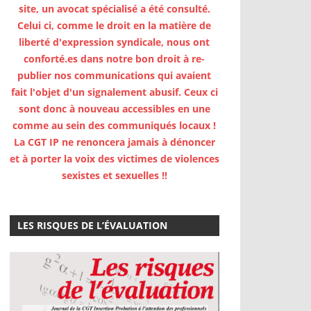
site, un avocat spécialisé a été consulté.
Celui ci, comme le droit en la matière de
liberté d'expression syndicale, nous ont
conforté.es dans notre bon droit à re-
publier nos communications qui avaient
fait l'objet d'un signalement abusif. Ceux ci
sont donc à nouveau accessibles en une
comme au sein des communiqués locaux !
La CGT IP ne renoncera jamais à dénoncer
et à porter la voix des victimes de violences
sexistes et sexuelles !!
LES RISQUES DE L’ÉVALUATION