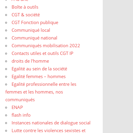
Boîte à outils
CGT & société
CGT Fonction publique
Communiqué local
Communiqué national
Communiqués mobilisation 2022
Contacts utiles et outils CGT IP
droits de l'homme
Egalité au sein de la société
Egalité femmes – hommes
Egalité professionnelle entre les
femmes et les hommes, nos
communiqués
ENAP
flash info
Instances nationales de dialogue social
Lutte contre les violences sexistes et