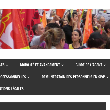
CTS
MOBILITÉ ET AVANCEMENT
GUIDE DE L’AGENT
ROFESSIONNELLES
RÉMUNÉRATION DES PERSONNELS EN SPIP
TIONS LÉGALES