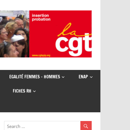
EGALITÉ FEMMES – HOMMES
ENAP
FICHES RH