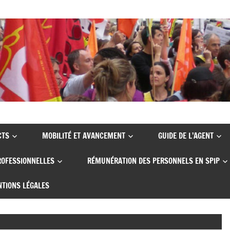
CTS
MOBILITÉ ET AVANCEMENT
GUIDE DE L’AGENT
ROFESSIONNELLES
RÉMUNÉRATION DES PERSONNELS EN SPIP
TIONS LÉGALES