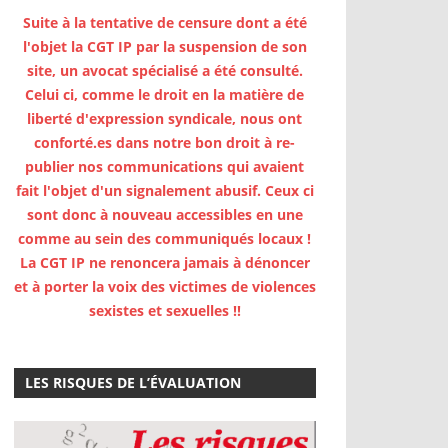
Suite à la tentative de censure dont a été
l'objet la CGT IP par la suspension de son
site, un avocat spécialisé a été consulté.
Celui ci, comme le droit en la matière de
liberté d'expression syndicale, nous ont
conforté.es dans notre bon droit à re-
publier nos communications qui avaient
fait l'objet d'un signalement abusif. Ceux ci
sont donc à nouveau accessibles en une
comme au sein des communiqués locaux !
La CGT IP ne renoncera jamais à dénoncer
et à porter la voix des victimes de violences
sexistes et sexuelles !!
LES RISQUES DE L’ÉVALUATION