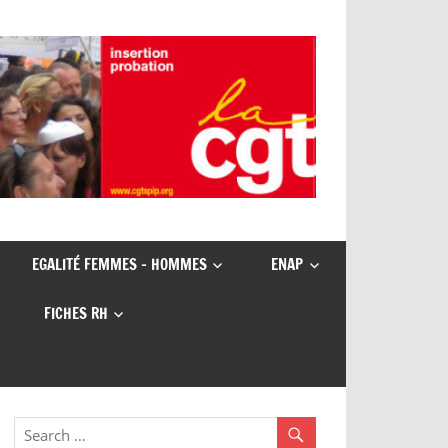
EGALITÉ FEMMES – HOMMES
ENAP
FICHES RH