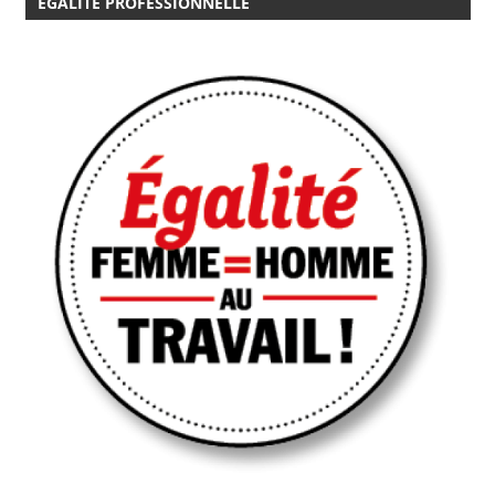
EGALITÉ PROFESSIONNELLE