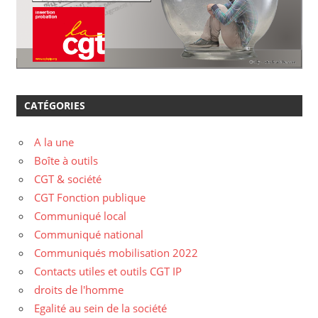
CATÉGORIES
A la une
Boîte à outils
CGT & société
CGT Fonction publique
Communiqué local
Communiqué national
Communiqués mobilisation 2022
Contacts utiles et outils CGT IP
droits de l'homme
Egalité au sein de la société