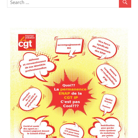
articles