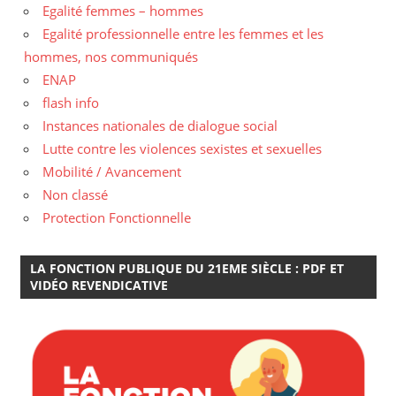
Egalité femmes – hommes
Egalité professionnelle entre les femmes et les
hommes, nos communiqués
ENAP
flash info
Instances nationales de dialogue social
Lutte contre les violences sexistes et sexuelles
Mobilité / Avancement
Non classé
Protection Fonctionnelle
LA FONCTION PUBLIQUE DU 21EME SIÈCLE : PDF ET
VIDÉO REVENDICATIVE