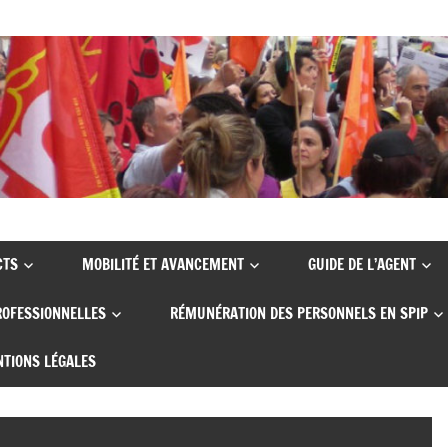
CTS
MOBILITÉ ET AVANCEMENT
GUIDE DE L’AGENT
ROFESSIONNELLES
RÉMUNÉRATION DES PERSONNELS EN SPIP
TIONS LÉGALES