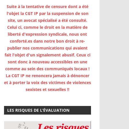
Suite à la tentative de censure dont a été
l'objet la CGT IP par la suspension de son
site, un avocat spécialisé a été consulté.
Celui ci, comme le droit en la matière de
liberté d'expression syndicale, nous ont
conforté.es dans notre bon droit à re-
publier nos communications qui avaient
fait l'objet d'un signalement abusif. Ceux ci
sont donc à nouveau accessibles en une
comme au sein des communiqués locaux !
La CGT IP ne renoncera jamais à dénoncer
et à porter la voix des victimes de violences
sexistes et sexuelles !!
LES RISQUES DE L’ÉVALUATION