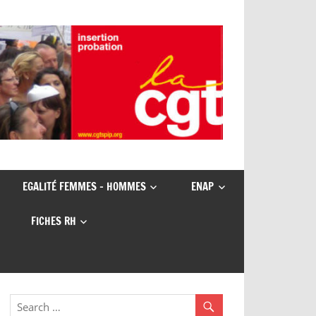
EGALITÉ FEMMES – HOMMES
ENAP
FICHES RH