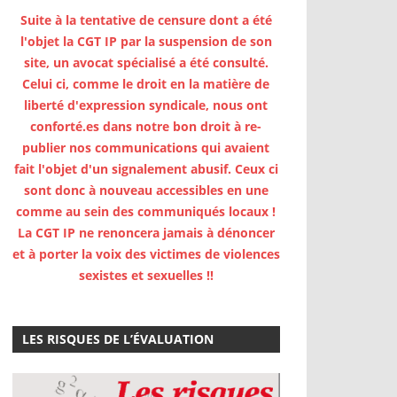
Suite à la tentative de censure dont a été
l'objet la CGT IP par la suspension de son
site, un avocat spécialisé a été consulté.
Celui ci, comme le droit en la matière de
liberté d'expression syndicale, nous ont
conforté.es dans notre bon droit à re-
publier nos communications qui avaient
fait l'objet d'un signalement abusif. Ceux ci
sont donc à nouveau accessibles en une
comme au sein des communiqués locaux !
La CGT IP ne renoncera jamais à dénoncer
et à porter la voix des victimes de violences
sexistes et sexuelles !!
LES RISQUES DE L’ÉVALUATION