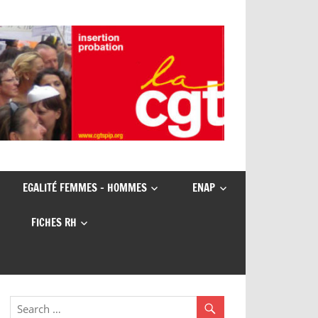
EGALITÉ FEMMES – HOMMES
ENAP
FICHES RH