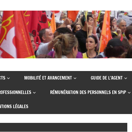
CTS
MOBILITÉ ET AVANCEMENT
GUIDE DE L’AGENT
ROFESSIONNELLES
RÉMUNÉRATION DES PERSONNELS EN SPIP
TIONS LÉGALES