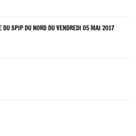
 DU SPIP DU NORD DU VENDREDI 05 MAI 2017