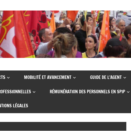
CTS
MOBILITÉ ET AVANCEMENT
GUIDE DE L’AGENT
ROFESSIONNELLES
RÉMUNÉRATION DES PERSONNELS EN SPIP
TIONS LÉGALES