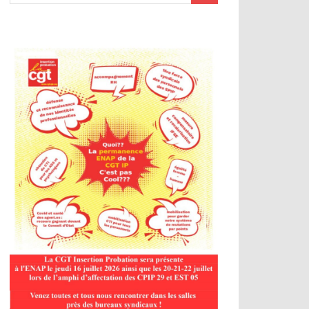
es de dialogue social