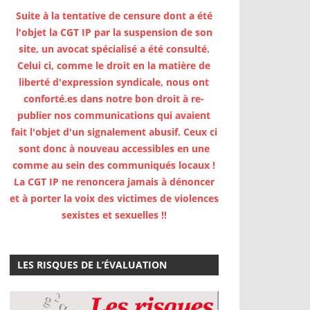
Suite à la tentative de censure dont a été
l'objet la CGT IP par la suspension de son
site, un avocat spécialisé a été consulté.
Celui ci, comme le droit en la matière de
liberté d'expression syndicale, nous ont
conforté.es dans notre bon droit à re-
publier nos communications qui avaient
fait l'objet d'un signalement abusif. Ceux ci
sont donc à nouveau accessibles en une
comme au sein des communiqués locaux !
La CGT IP ne renoncera jamais à dénoncer
et à porter la voix des victimes de violences
sexistes et sexuelles !!
LES RISQUES DE L’ÉVALUATION