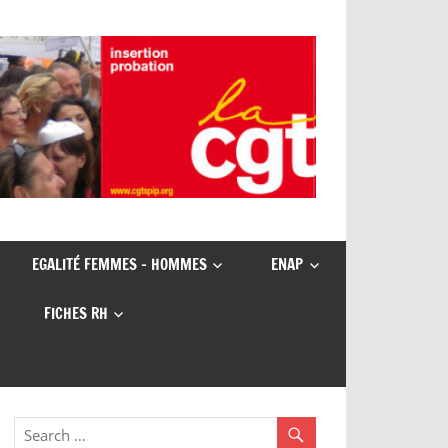
EGALITÉ FEMMES – HOMMES
ENAP
FICHES RH