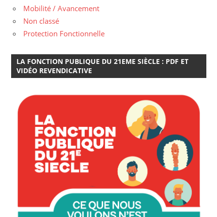
Mobilité / Avancement
Non classé
Protection Fonctionnelle
LA FONCTION PUBLIQUE DU 21EME SIÈCLE : PDF ET
VIDÉO REVENDICATIVE