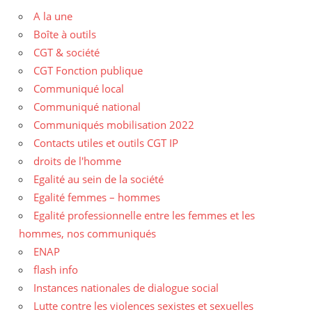
A la une
Boîte à outils
CGT & société
CGT Fonction publique
Communiqué local
Communiqué national
Communiqués mobilisation 2022
Contacts utiles et outils CGT IP
droits de l'homme
Egalité au sein de la société
Egalité femmes – hommes
Egalité professionnelle entre les femmes et les
hommes, nos communiqués
ENAP
flash info
Instances nationales de dialogue social
Lutte contre les violences sexistes et sexuelles