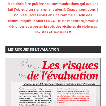
bon droit à re-publier nos communications qui avaient
fait l'objet d'un signalement abusif. Ceux ci sont donc à
nouveau accessibles en une comme au sein des
communiqués locaux ! La CGT IP ne renoncera jamais à
dénoncer et à porter la voix des victimes de violences
sexistes et sexuelles !!
LES RISQUES DE L’ÉVALUATION