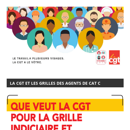
LA CGT ET LES GRILLES DES AGENTS DE CAT C