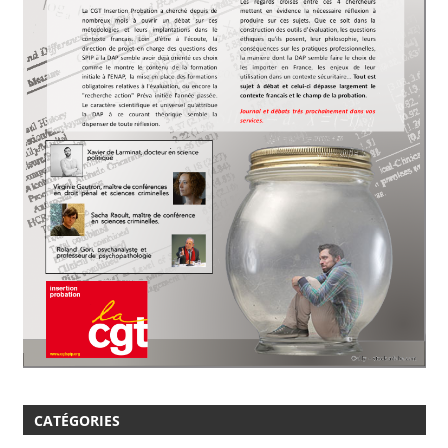
CATÉGORIES