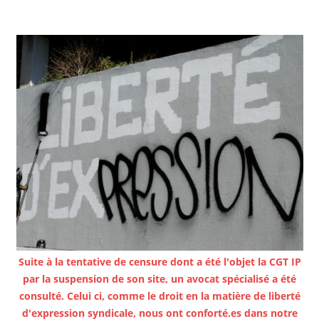
Suite à la tentative de censure dont a été l'objet la CGT IP
par la suspension de son site, un avocat spécialisé a été
consulté. Celui ci, comme le droit en la matière de liberté
d'expression syndicale, nous ont conforté.es dans notre